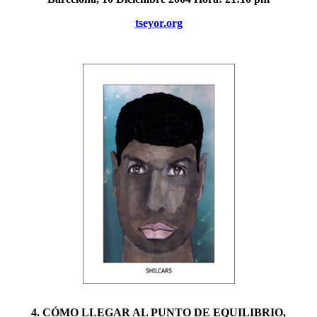
tseyor.org
4. CÓMO LLEGAR AL PUNTO DE EQUILIBRIO,