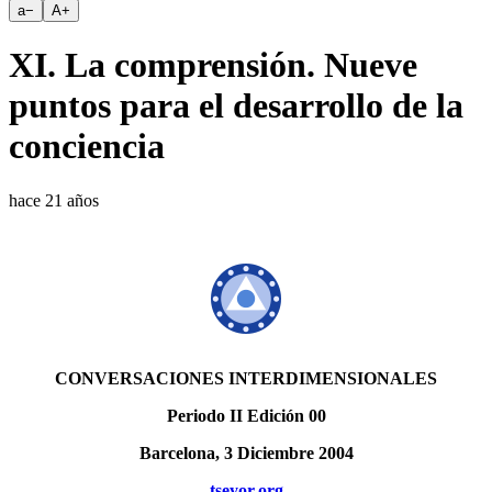
a
−
A
+
XI. La comprensión. Nueve
puntos para el desarrollo de la
conciencia
hace 21 años
CONVERSACIONES INTERDIMENSIONALES
Periodo II Edición 00
Barcelona, 3 Diciembre 2004
tseyor.org