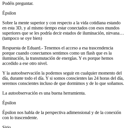
Podéis preguntar.
Épsilon
Sobre la mente superior y con respecto a la vida cotidiana estando
en esta 3D, y al mismo tiempo estar conectados con esos mundos
superiores que se les podría decir estados de iluminación, nirvana…
(tampoco se oye bien)
Respuesta de Eduard.- Tenemos el acceso a esa trascendencia
porque cuando conectamos sentimos como un flash que es la
iluminación, la transmutación de energías. Y es porque hemos
accedido a ese otro nivel.
Y la autoobservación la podemos seguir en cualquier momento del
día, durante todo el día. Y si somos conscientes las 24 horas del día,
seremos conscientes incluso de que dormimos y de lo que soñamos.
La autoobservación es una buena herramienta.
Épsilon
Épsilon nos habla de la perspectiva adimensional y de la conexión
con lo trascendente.
Sirio