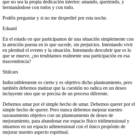
que no sea la propia dedicación interior: amando, queriendo, y
hermanándose con todos y con todo.
Podéis preguntar y si no me despediré por esta noche.
Eduard
En el estado en que participamos de una situación simplemente con
la atención puesta en lo que sucede, sin prejuicios. Intentando vivir
en plenitud el evento y la situación. Intentando descubrir que es lo
que se mueve, ¿no tendríamos realmente una participación en esa
trascendencia?
Shilcars
Indiscutiblemente es cierto y es objetivo dicho planteamiento, pero
también debemos matizar que la cuestión no radica en un deseo
incluyente sino que se precisa de un proceso diferente.
Debemos amar por el simple hecho de amar. Debemos querer por el
simple hecho de querer. Pero nunca debemos mejorar nuestro
razonamiento objetivo con un planteamiento de deseo de
mejoramiento, para abandonar ese espacio físico tridimensional y
situarnos en un espacio adimensional con el único propósito de
mejorar nuestro aspecto espiritual.