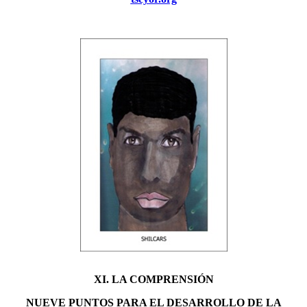
XI. LA COMPRENSIÓN
NUEVE PUNTOS PARA EL DESARROLLO DE LA