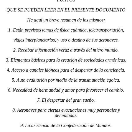
QUE SE PUEDEN LEER EN EL PRESENTE DOCUMENTO
He aquí un breve resumen de los mismos:
1. Están previstos temas de física cuántica, teletransportación,
viajes interplanetarios, y uso o destino de sus aeronaves.
2. Recabar información veraz a través del micro mundo.
3. Elementos básicos para la creación de sociedades armónicas.
4. Acceso a canales idóneos para el despertar de la conciencia.
5. Auto evaluación por medio de la transmutación egoica.
6. Necesidad de hermandad y amor para favorecer el cambio.
7. El despertar del gran sueño.
8. Aeronaves para ciertas evacuaciones muy personales y
delimitadas.
9. La asistencia de la Confederación de Mundos.