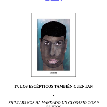
17. LOS ESCÉPTICOS TAMBIÉN CUENTAN
.
SHILCARS NOS HA MANDADO UN GLOSARIO CON 9
PUNTOS