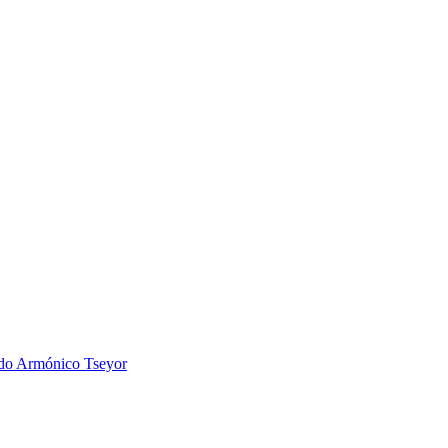
 Armónico Tseyor