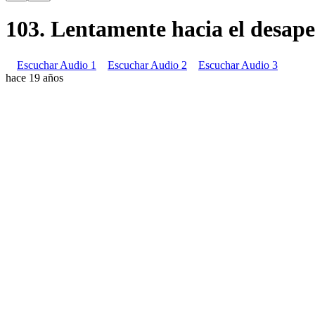
103. Lentamente hacia el desap
Escuchar Audio 1
Escuchar Audio 2
Escuchar Audio 3
hace 19 años