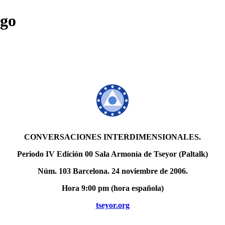
ego
CONVERSACIONES INTERDIMENSIONALES.
Periodo IV Edición 00 Sala Armonía de Tseyor (Paltalk)
Núm. 103 Barcelona. 24 noviembre de 2006.
Hora 9:00 pm (hora española)
tseyor.org