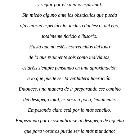
y seguir por el camino espiritual.
Sin miedo alguno ante los obstáculos que pueda
ofreceros el espectáculo, incluso dantesco, del ego,
totalmente ficticio e ilusorio.
Hasta que no estéis convencidos del todo
de lo que realmente sois como individuos,
estaréis siempre pensando en una aproximación
a lo que puede ser la verdadera liberación.
Entonces, una manera de ir preparando ese camino
del desapego total, es poco a poco, lentamente.
Empezando claro está por lo más sencillo.
Empezando por acostumbrarse al desapego de aquello
que para vosotros puede ser lo más mundano: