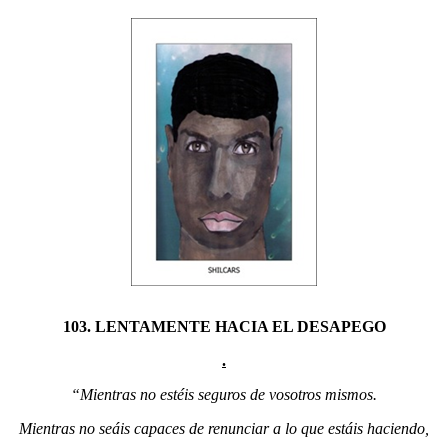
103. LENTAMENTE HACIA EL DESAPEGO
.
“Mientras no estéis seguros de vosotros mismos.
Mientras no seáis capaces de renunciar a lo que estáis haciendo,