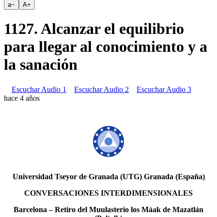
a
−
A
+
1127. Alcanzar el equilibrio
para llegar al conocimiento y a
la sanación
Escuchar Audio 1
Escuchar Audio 2
Escuchar Audio 3
hace 4 años
Universidad Tseyor de Granada (UTG) Granada (España)
CONVERSACIONES INTERDIMENSIONALES
Barcelona – Retiro del Muulasterio los Máak de Mazatlán