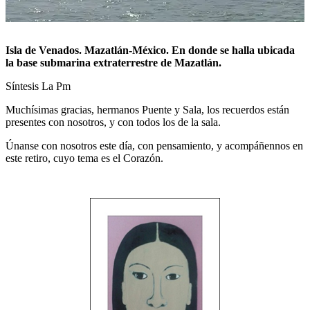
Isla de Venados. Mazatlán-México. En donde se halla ubicada
la base submarina extraterrestre de Mazatlán.
Síntesis La Pm
Muchísimas gracias, hermanos Puente y Sala, los recuerdos están
presentes con nosotros, y con todos los de la sala.
Únanse con nosotros este día, con pensamiento, y acompáñennos en
este retiro, cuyo tema es el Corazón.