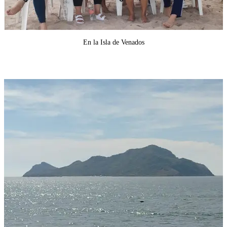
En la Isla de Venados