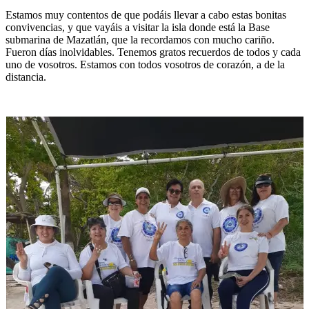
Estamos muy contentos de que podáis llevar a cabo estas bonitas
convivencias, y que vayáis a visitar la isla donde está la Base
submarina de Mazatlán, que la recordamos con mucho cariño.
Fueron días inolvidables. Tenemos gratos recuerdos de todos y cada
uno de vosotros. Estamos con todos vosotros de corazón, a de la
distancia.