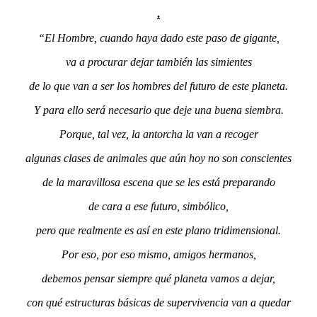
.
“El Hombre, cuando haya dado este paso de gigante,
va a procurar dejar también las simientes
de lo que van a ser los hombres del futuro de este planeta.
Y para ello será necesario que deje una buena siembra.
Porque, tal vez, la antorcha la van a recoger
algunas clases de animales que aún hoy no son conscientes
de la maravillosa escena que se les está preparando
de cara a ese futuro, simbólico,
pero que realmente es así en este plano tridimensional.
Por eso, por eso mismo, amigos hermanos,
debemos pensar siempre qué planeta vamos a dejar,
con qué estructuras básicas de supervivencia van a quedar