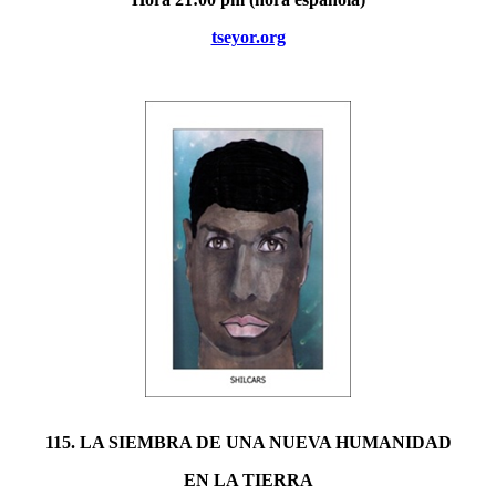
tseyor.org
115. LA SIEMBRA DE UNA NUEVA HUMANIDAD
EN LA TIERRA