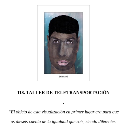
118. TALLER DE TELETRANSPORTACIÓN
.
“El objeto de esta visualización en primer lugar era para que
os dieseis cuenta de la igualdad que sois, siendo diferentes.