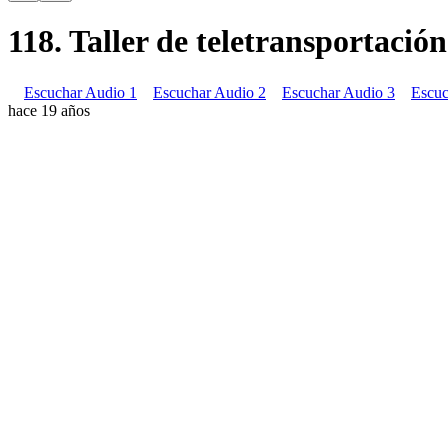
118. Taller de teletransportación
Escuchar Audio 1
Escuchar Audio 2
Escuchar Audio 3
Escuc
hace 19 años