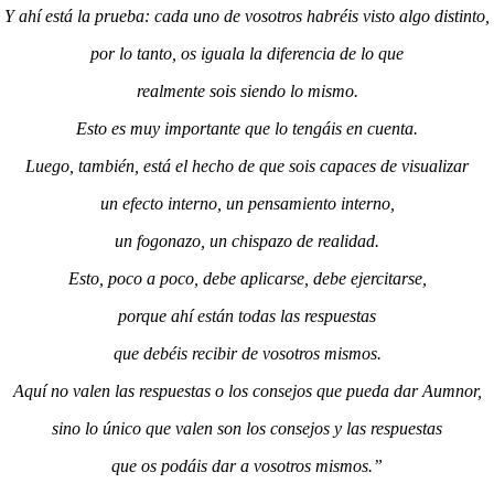
Y ahí está la prueba: cada uno de vosotros habréis visto algo distinto,
por lo tanto, os iguala la diferencia de lo que
realmente sois siendo lo mismo.
Esto es muy importante que lo tengáis en cuenta.
Luego, también, está el hecho de que sois capaces de visualizar
un efecto interno, un pensamiento interno,
un fogonazo, un chispazo de realidad.
Esto, poco a poco, debe aplicarse, debe ejercitarse,
porque ahí están todas las respuestas
que debéis recibir de vosotros mismos.
Aquí no valen las respuestas o los consejos que pueda dar Aumnor,
sino lo único que valen son los consejos y las respuestas
que os podáis dar a vosotros mismos.”