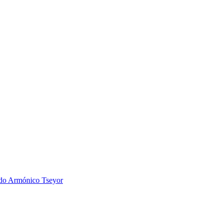
 Armónico Tseyor