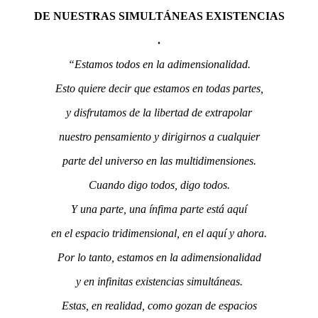
DE NUESTRAS SIMULTÁNEAS EXISTENCIAS
.
“Estamos todos en la adimensionalidad.
Esto quiere decir que estamos en todas partes,
y disfrutamos de la libertad de extrapolar
nuestro pensamiento y dirigirnos a cualquier
parte del universo en las multidimensiones.
Cuando digo todos, digo todos.
Y una parte, una ínfima parte está aquí
en el espacio tridimensional, en el aquí y ahora.
Por lo tanto, estamos en la adimensionalidad
y en infinitas existencias simultáneas.
Estas, en realidad, como gozan de espacios