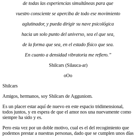
de todas las experiencias simultáneas para que
vuestro consciente se aperciba de todo ese movimiento
aglutinador, y pueda dirigir su nave psicológica
hacia un solo punto del universo, sea el que sea,
de la forma que sea, en el estado físico que sea.
En cuanto a densidad vibratoria me refiero.”
Shilcars (Silauca-ar)
oOo
Shilcars
Amigos, hermanos, soy Shilcars de Agguniom.
Es un placer estar aquí de nuevo en este espacio tridimensional,
todos juntos, y en espera de que el amor nos una nuevamente como
siempre ha sido y es.
Pero esta vez por un doble motivo, cual es el del recogimiento que
podemos prestar a nuestras personas, dado que se cumplen unos días