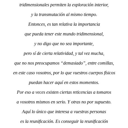
tridimensionales permiten la exploración interior,
y la transmutación al mismo tiempo.
Entonces, es tan relativa la importancia
que pueda tener este mundo tridimensional,
y no digo que no sea importante,
pero sí de cierta relatividad, y tal vez mucha,
que no nos preocupamos “demasiado”, entre comillas,
en este caso vosotros, por lo que vuestros cuerpos físicos
puedan hacer aquí en estos momentos.
Por eso a veces existen ciertas reticencias a tomaros
a vosotros mismos en serio. Y otras no por supuesto.
Aquí lo único que interesa a vuestras personas
es la reunificación. Es conseguir la reunificación