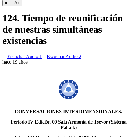
a
−
A
+
124. Tiempo de reunificación
de nuestras simultáneas
existencias
Escuchar Audio 1
Escuchar Audio 2
hace 19 años
CONVERSACIONES INTERDIMENSIONALES.
Periodo IV Edición 00 Sala Armonía de Tseyor (Sistema
Paltalk)