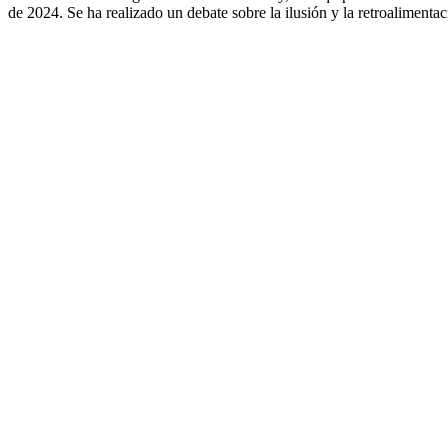
de 2024. Se ha realizado un debate sobre la ilusión y la retroalimenta