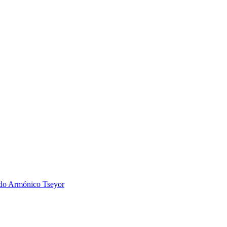
 Armónico Tseyor