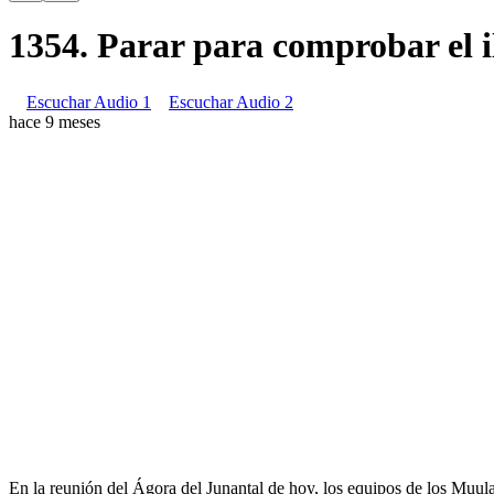
1354. Parar para comprobar el 
Escuchar Audio 1
Escuchar Audio 2
hace 9 meses
En la reunión del Ágora del Junantal de hoy, los equipos de los Muul