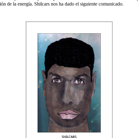
ción de la energía. Shilcars nos ha dado el siguiente comunicado.