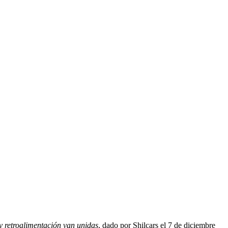
 y retroalimentación van unidas
, dado por Shilcars el 7 de diciembre