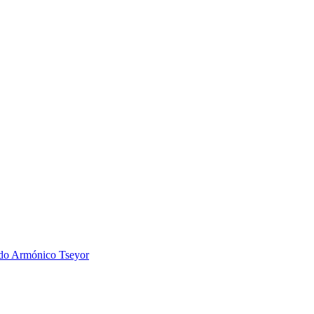
 Armónico Tseyor