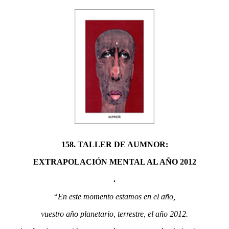
158. TALLER DE AUMNOR:
EXTRAPOLACIÓN MENTAL AL AÑO 2012
.
“
En este momento estamos en el año,
vuestro año planetario, terrestre, el año 2012.