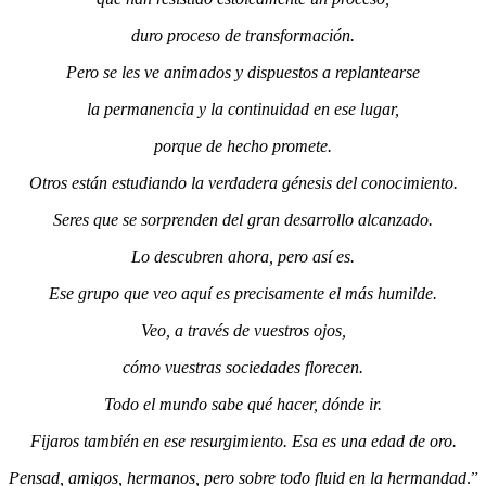
duro proceso de transformación.
Pero se les ve animados y dispuestos a replantearse
la permanencia y la continuidad en ese lugar,
porque de hecho promete.
Otros están estudiando la verdadera génesis del conocimiento.
Seres que se sorprenden del gran desarrollo alcanzado.
Lo descubren ahora, pero así es.
Ese grupo que veo aquí es precisamente el más humilde.
Veo, a través de vuestros ojos,
cómo vuestras sociedades florecen.
Todo el mundo sabe qué hacer, dónde ir.
Fijaros también en ese resurgimiento. Esa es una edad de oro.
Pensad, amigos, hermanos, pero sobre todo fluid en la hermandad
.”