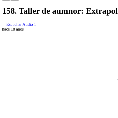
158. Taller de aumnor: Extrapol
Escuchar Audio 1
hace 18 años