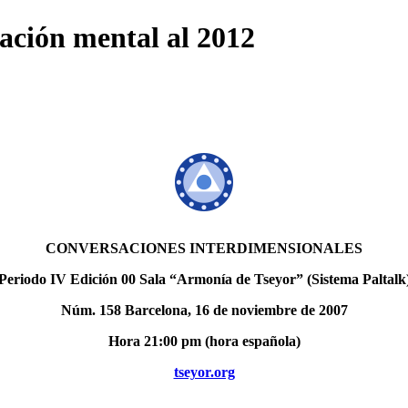
ación mental al 2012
CONVERSACIONES INTERDIMENSIONALES
Periodo IV Edición 00 Sala “Armonía de Tseyor” (Sistema Paltalk
Núm. 158 Barcelona, 16 de noviembre de 2007
Hora 21:00 pm (hora española)
tseyor.org