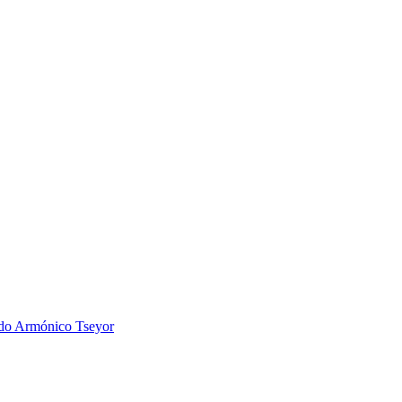
 Armónico Tseyor