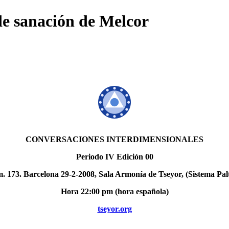
 de sanación de Melcor
CONVERSACIONES INTERDIMENSIONALES
Periodo IV Edición 00
 173. Barcelona 29-2-2008, Sala Armonía de Tseyor, (Sistema Pal
Hora 22:00 pm (hora española)
tseyor.org