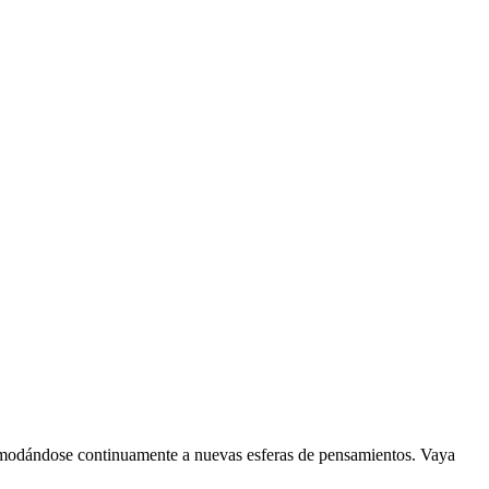
omodándose continuamente a nuevas esferas de pensamientos. Vaya