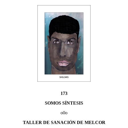
173
SOMOS SÍNTESIS
o0o
TALLER DE SANACIÓN DE MELCOR