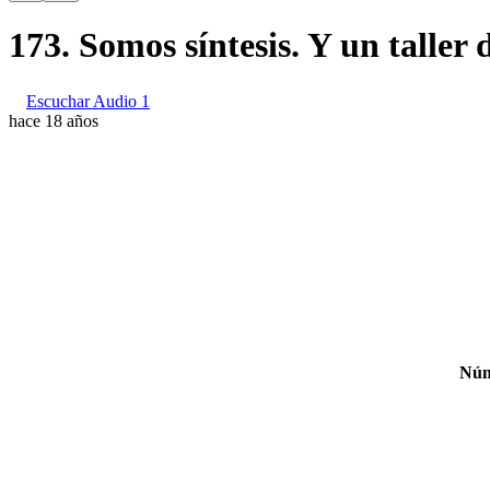
173. Somos síntesis. Y un taller
Escuchar Audio 1
hace 18 años
Núm.