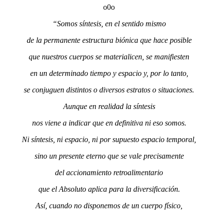
o0o
“Somos síntesis, en el sentido mismo
de la permanente estructura biónica que hace posible
que nuestros cuerpos se materialicen, se manifiesten
en un determinado tiempo y espacio y, por lo tanto,
se conjuguen distintos o diversos estratos o situaciones.
Aunque en realidad la síntesis
nos viene a indicar que en definitiva ni eso somos.
Ni síntesis, ni espacio, ni por supuesto espacio temporal,
sino un presente eterno que se vale precisamente
del accionamiento retroalimentario
que el Absoluto aplica para la diversificación.
Así, cuando no disponemos de un cuerpo físico,