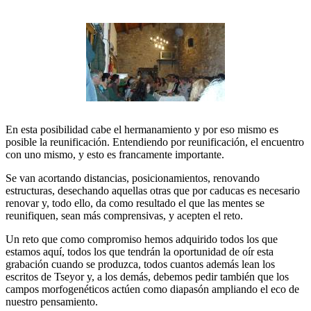
En esta posibilidad cabe el hermanamiento y por eso mismo es
posible la reunificación. Entendiendo por reunificación, el encuentro
con uno mismo, y esto es francamente importante.
Se van acortando distancias, posicionamientos, renovando
estructuras, desechando aquellas otras que por caducas es necesario
renovar y, todo ello, da como resultado el que las mentes se
reunifiquen, sean más comprensivas, y acepten el reto.
Un reto que como compromiso hemos adquirido todos los que
estamos aquí, todos los que tendrán la oportunidad de oír esta
grabación cuando se produzca, todos cuantos además lean los
escritos de Tseyor y, a los demás, debemos pedir también que los
campos morfogenéticos actúen como diapasón ampliando el eco de
nuestro pensamiento.