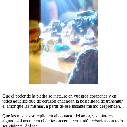
Que el poder de la piedra se instaure en vuestros corazones y en
todos aquellos que de corazón entiendan la posibilidad de transmitir
el amor que las mismas, a partir de ese instante mismo desprenden…
Que las mismas se repliquen al contacto del amor, y sin interés
alguno, solamente en el de favorecer la comunión cósmica con todo
ser viviente. Así sea.