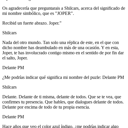
Os agradecería que preguntarais a Shilcars, acerca del significado de
mi nombre simbólico, que es "JOPER".
Recibid un fuerte abrazo. Joper.”
Shilcars
Nada del otro mundo. Tan solo una réplica de este, en el que con
dicho nombre has deambulado en más de una ocasión. Y en esta,
Joper, te has involucrado contigo mismo en el sentido de por fin dar
el salto, Joper.
Delante PM
¿Me podrías indicar qué significa mi nombre del puzle: Delante PM
Shilcars
Delante. Delante de ti misma, delante de todos. Que se te vea, que
confirmes tu presencia. Que hables, que dialogues delante de todos.
Delante por encima de todo de tu propia esencia.
Delante PM
Hace años que veo el color azul índigo, ¿me podrías indicar algo