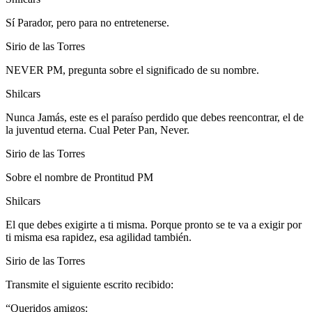
Sí Parador, pero para no entretenerse.
Sirio de las Torres
NEVER PM, pregunta sobre el significado de su nombre.
Shilcars
Nunca Jamás, este es el paraíso perdido que debes reencontrar, el de
la juventud eterna. Cual Peter Pan, Never.
Sirio de las Torres
Sobre el nombre de Prontitud PM
Shilcars
El que debes exigirte a ti misma. Porque pronto se te va a exigir por
ti misma esa rapidez, esa agilidad también.
Sirio de las Torres
Transmite el siguiente escrito recibido:
“Queridos amigos: