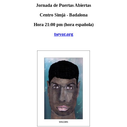
Jornada de Puertas Abiertas
Centro Simjá - Badalona
Hora 21:00 pm (hora española)
tseyor.org