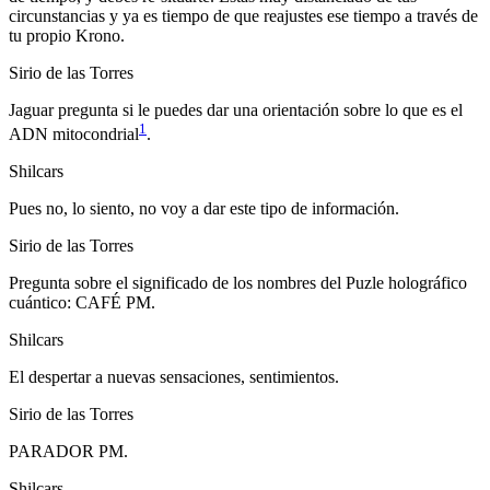
circunstancias y ya es tiempo de que reajustes ese tiempo a través de
tu propio Krono.
Sirio de las Torres
Jaguar pregunta si le puedes dar una orientación sobre lo que es el
1
ADN mitocondrial
.
Shilcars
Pues no, lo siento, no voy a dar este tipo de información.
Sirio de las Torres
Pregunta sobre el significado de los nombres del Puzle holográfico
cuántico: CAFÉ PM.
Shilcars
El despertar a nuevas sensaciones, sentimientos.
Sirio de las Torres
PARADOR PM.
Shilcars