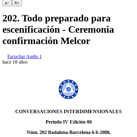
a
−
A
+
202. Todo preparado para
escenificación - Ceremonia
confirmación Melcor
Escuchar Audio 1
hace 18 años
CONVERSACIONES INTERDIMENSIONALES
Periodo IV Edición 00
Núm. 202 Badalona-Barcelona 6-6-2008,