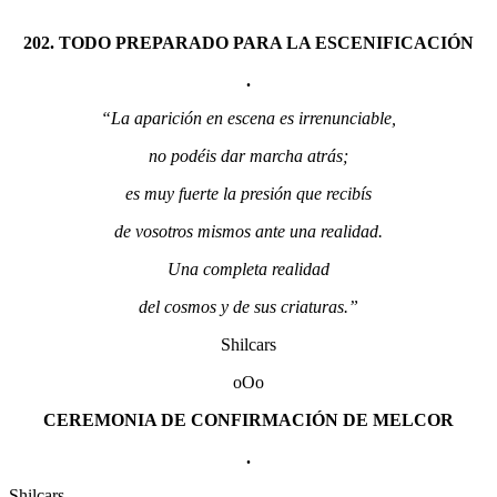
202. TODO PREPARADO PARA LA ESCENIFICACIÓN
.
“La aparición en escena es irrenunciable,
no podéis dar marcha atrás;
es muy fuerte la presión que recibís
de vosotros mismos ante una realidad.
Una completa realidad
del cosmos y de sus criaturas.”
Shilcars
oOo
CEREMONIA DE CONFIRMACIÓN DE MELCOR
.
Shilcars