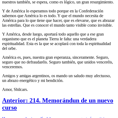
nuestros también, se espera, como es lógico, un gran resurgimiento.
Y de América lo esperamos todo porque en la Confederación
sabemos que América lo es todo. Y que el mundo necesita de
América para lo que tiene que hacer, que es elevarse, que es abrazar
las estrellas. Que es conocer el mundo tanto visible como invisible.
Y América, desde luego, aportará todo aquello que a ese gran
organismo que es el planeta Tierra le falta: una verdadera
espiritualidad. Esta es la que se acoplará con toda la espiritualidad
del orbe.
América es, pues, nuestra gran esperanza, sinceramente. Seguro,
seguro que no defraudaréis. Seguro también, que unidos venceréis,
venceremos.
Amigos y amigas argentinos, os mando un saludo muy afectuoso,
un abrazo energético y mi bendición.
Amor, Shilcars.
Anterior: 214. Memorándun de un nuevo
curso