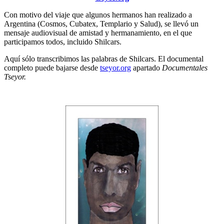
Con motivo del viaje que algunos hermanos han realizado a
Argentina (Cosmos, Cubatex, Templario y Salud), se llevó un
mensaje audiovisual de amistad y hermanamiento, en el que
participamos todos, incluido Shilcars.
Aquí sólo transcribimos las palabras de Shilcars. El documental
completo puede bajarse desde
tseyor.org
apartado
Documentales
Tseyor.