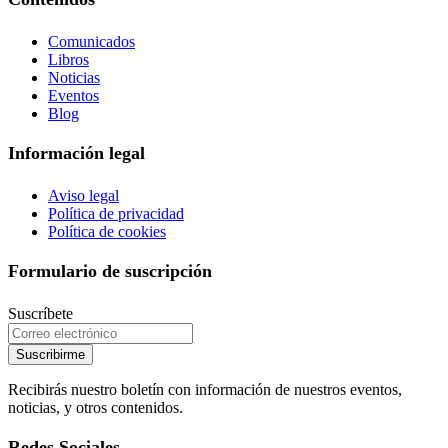
Comunicados
Libros
Noticias
Eventos
Blog
Información legal
Aviso legal
Política de privacidad
Política de cookies
Formulario de suscripción
Suscríbete
Suscribirme
Recibirás nuestro boletín con información de nuestros eventos,
noticias, y otros contenidos.
Redes Sociales