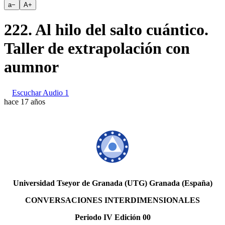
a
−
A
+
222. Al hilo del salto cuántico.
Taller de extrapolación con
aumnor
Escuchar Audio 1
hace 17 años
Universidad Tseyor de Granada (UTG) Granada (España)
CONVERSACIONES INTERDIMENSIONALES
Periodo IV Edición 00