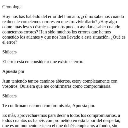
Cronología
Hoy nos has hablado del error del humano, ¿cómo sabemos cuando
realmente cometemos errores en nuestro vivir diario? ¿Hay algo
como unas leyes cósmicas que nos puedan ayudar a saber cuando
cometemos errores? Han sido muchos los errores que hemos
cometido los atlantes y que nos han llevado a esta situación. ¿Qué es
el error?
Shilcars
El error está en considerar que existe el error.
Apuesta pm
Aun teniendo tantos caminos abiertos, estoy completamente con
vosotros. Quisiera que me confirmaras como compromisaria.
Shilcars
Te confirmamos como compromisaria, Apuesta pm.
Es más, aprovecharemos para decir a todos los compromisarios, a
todos cuantos os habéis comprometido en esta labor del despertar,
que es un momento este en el que debéis emplearos a fondo, sin