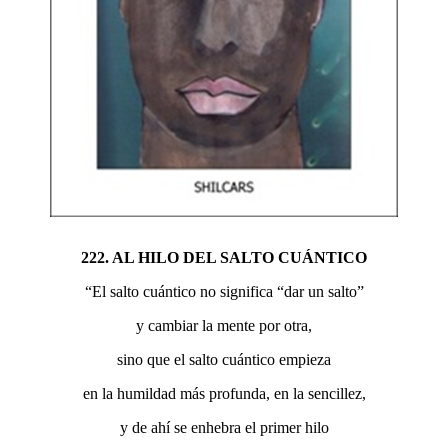
222. AL HILO DEL SALTO CUÁNTICO
“El salto cuántico no significa “dar un salto”
y cambiar la mente por otra,
sino que el salto cuántico empieza
en la humildad más profunda, en la sencillez,
y de ahí se enhebra el primer hilo