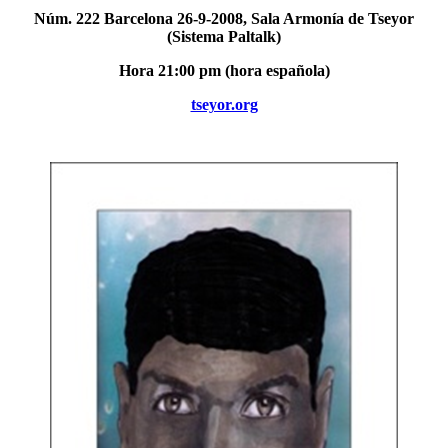
Núm. 222 Barcelona 26-9-2008, Sala Armonía de Tseyor
(Sistema Paltalk)
Hora 21:00 pm (hora española)
tseyor.org