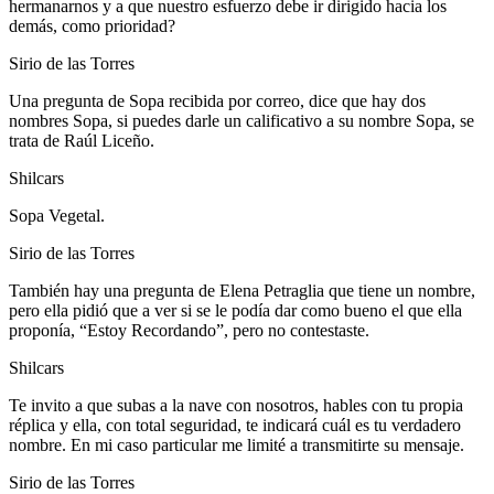
hermanarnos y a que nuestro esfuerzo debe ir dirigido hacia los
demás, como prioridad?
Sirio de las Torres
Una pregunta de Sopa recibida por correo, dice que hay dos
nombres Sopa, si puedes darle un calificativo a su nombre Sopa, se
trata de Raúl Liceño.
Shilcars
Sopa Vegetal.
Sirio de las Torres
También hay una pregunta de Elena Petraglia que tiene un nombre,
pero ella pidió que a ver si se le podía dar como bueno el que ella
proponía, “Estoy Recordando”, pero no contestaste.
Shilcars
Te invito a que subas a la nave con nosotros, hables con tu propia
réplica y ella, con total seguridad, te indicará cuál es tu verdadero
nombre. En mi caso particular me limité a transmitirte su mensaje.
Sirio de las Torres