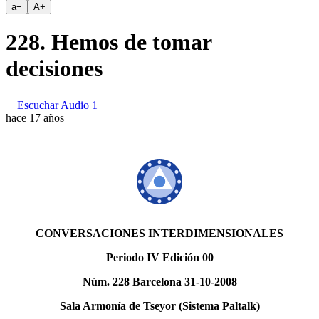
a
−
A
+
228. Hemos de tomar
decisiones
Escuchar Audio 1
hace 17 años
CONVERSACIONES INTERDIMENSIONALES
Periodo IV Edición 00
Núm. 228 Barcelona 31-10-2008
Sala Armonía de Tseyor (Sistema Paltalk)