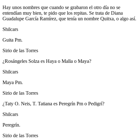
Hay unos nombres que cuando se grabaron el otro día no se
entendían muy bien, te pido que los repitas. Se trata de Diana
Guadalupe García Ramírez, que tenía un nombre Quitxa, o algo así.
Shilcars
Guita Pm.
Sirio de las Torres
¿Rosángeles Solza es Haya o Malla o Maya?
Shilcars
Maya Pm.
Sirio de las Torres
¿Taty O. Neis, T. Tatiana es Peregrín Pm o Pedigrí?
Shilcars
Peregrín.
Sirio de las Torres