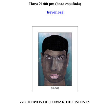
Hora 21:00 pm (hora española)
tseyor.org
228. HEMOS DE TOMAR DECISIONES