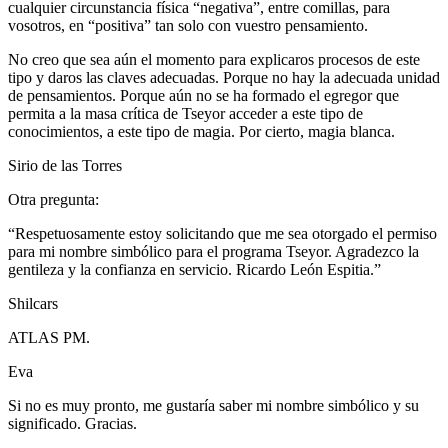
cualquier circunstancia física “negativa”, entre comillas, para
vosotros, en “positiva” tan solo con vuestro pensamiento.
No creo que sea aún el momento para explicaros procesos de este
tipo y daros las claves adecuadas. Porque no hay la adecuada unidad
de pensamientos. Porque aún no se ha formado el egregor que
permita a la masa crítica de Tseyor acceder a este tipo de
conocimientos, a este tipo de magia. Por cierto, magia blanca.
Sirio de las Torres
Otra pregunta:
“Respetuosamente estoy solicitando que me sea otorgado el permiso
para mi nombre simbólico para el programa Tseyor. Agradezco la
gentileza y la confianza en servicio. Ricardo León Espitia.”
Shilcars
ATLAS PM.
Eva
Si no es muy pronto, me gustaría saber mi nombre simbólico y su
significado. Gracias.