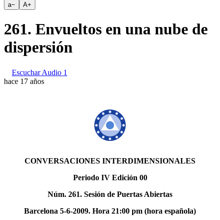
a
−
A
+
261. Envueltos en una nube de
dispersión
Escuchar Audio 1
hace 17 años
CONVERSACIONES INTERDIMENSIONALES
Periodo IV Edición 00
Núm. 261. Sesión de Puertas Abiertas
Barcelona 5-6-2009. Hora 21:00 pm (hora española)