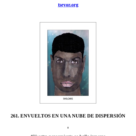
tseyor.org
261. ENVUELTOS EN UNA NUBE DE DISPERSIÓN
.