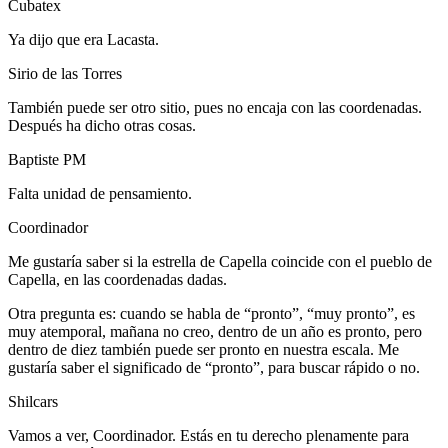
Cubatex
Ya dijo que era Lacasta.
Sirio de las Torres
También puede ser otro sitio, pues no encaja con las coordenadas.
Después ha dicho otras cosas.
Baptiste PM
Falta unidad de pensamiento.
Coordinador
Me gustaría saber si la estrella de Capella coincide con el pueblo de
Capella, en las coordenadas dadas.
Otra pregunta es: cuando se habla de “pronto”, “muy pronto”, es
muy atemporal, mañana no creo, dentro de un año es pronto, pero
dentro de diez también puede ser pronto en nuestra escala. Me
gustaría saber el significado de “pronto”, para buscar rápido o no.
Shilcars
Vamos a ver, Coordinador. Estás en tu derecho plenamente para