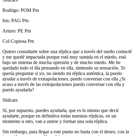
Rodrigo: POM Pm
Isis: PAG Pm
Arturo: PE Pm
Col Copiosa Pm
Quiero consultarte sobre una réplica que a través del sueño contacté
y me quedé impactada porque está muy sumida en el miedo, está
bajo un sistema de mucha opresión y de mucho miedo. Me he
quedado todo el día pensando en ella, sintiendo su sensación. Te
quería preguntar si yo, no siendo mi réplica auténtica, la puedo
ayudar a través de extrapolaciones, puedo conversar con ella ¿Si
acaso a través de las extrapolaciones puedo conversar con ella y
puedo ayudarla?
Shilcars
Sí, por supuesto, puedes ayudarla, que es lo mismo que decir
ayudarte, porque en definitiva todas nuestras réplicas, en un
momento u otro, van a unirse y formar una sola réplica.
Sin embargo, para llegar a este punto no basta con el deseo, con la