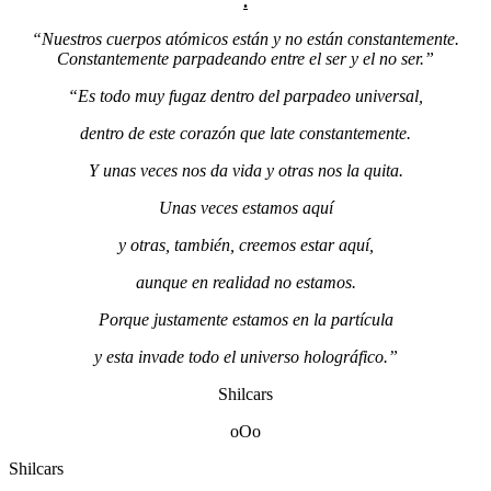
.
“Nuestros cuerpos atómicos están y no están constantemente.
Constantemente parpadeando entre el ser y el no ser.”
“Es todo muy fugaz dentro del parpadeo universal,
dentro de este corazón que late constantemente.
Y unas veces nos da vida y otras nos la quita.
Unas veces estamos aquí
y otras, también, creemos estar aquí,
aunque en realidad no estamos.
Porque justamente estamos en la partícula
y esta invade todo el universo holográfico.”
Shilcars
oOo
Shilcars