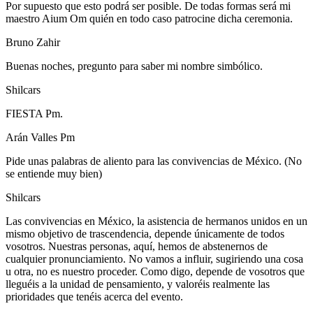
Por supuesto que esto podrá ser posible. De todas formas será mi
maestro Aium Om quién en todo caso patrocine dicha ceremonia.
Bruno Zahir
Buenas noches, pregunto para saber mi nombre simbólico.
Shilcars
FIESTA Pm.
Arán Valles Pm
Pide unas palabras de aliento para las convivencias de México. (No
se entiende muy bien)
Shilcars
Las convivencias en México, la asistencia de hermanos unidos en un
mismo objetivo de trascendencia, depende únicamente de todos
vosotros. Nuestras personas, aquí, hemos de abstenernos de
cualquier pronunciamiento. No vamos a influir, sugiriendo una cosa
u otra, no es nuestro proceder. Como digo, depende de vosotros que
lleguéis a la unidad de pensamiento, y valoréis realmente las
prioridades que tenéis acerca del evento.