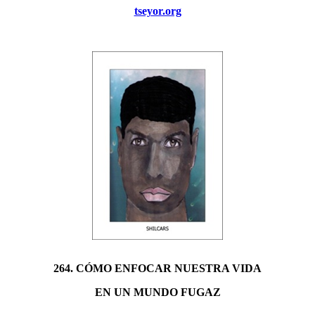
tseyor.org
264. CÓMO ENFOCAR NUESTRA VIDA
EN UN MUNDO FUGAZ