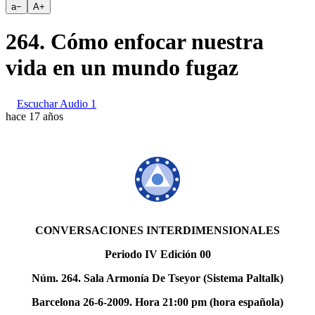
a
−
A
+
264. Cómo enfocar nuestra
vida en un mundo fugaz
Escuchar Audio 1
hace 17 años
CONVERSACIONES INTERDIMENSIONALES
Periodo IV Edición 00
Núm. 264. Sala Armonía De Tseyor (Sistema Paltalk)
Barcelona 26-6-2009. Hora 21:00 pm (hora española)