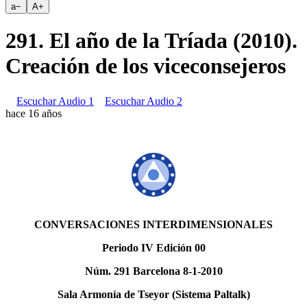
a
−
A
+
291. El año de la Tríada (2010).
Creación de los viceconsejeros
Escuchar Audio 1
Escuchar Audio 2
hace 16 años
CONVERSACIONES INTERDIMENSIONALES
Periodo IV Edición 00
Núm. 291 Barcelona 8-1-2010
Sala Armonía de Tseyor (Sistema Paltalk)