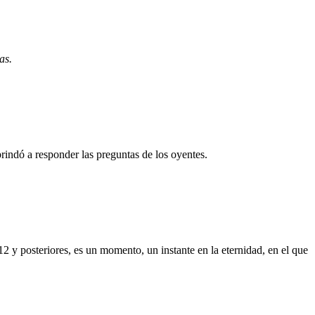
as.
indó a responder las preguntas de los oyentes.
2 y posteriores, es un momento, un instante en la eternidad, en el que