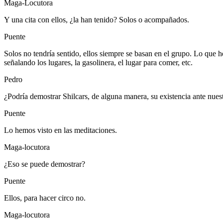
Maga-Locutora
Y una cita con ellos, ¿la han tenido? Solos o acompañados.
Puente
Solos no tendría sentido, ellos siempre se basan en el grupo. Lo que h
señalando los lugares, la gasolinera, el lugar para comer, etc.
Pedro
¿Podría demostrar Shilcars, de alguna manera, su existencia ante nues
Puente
Lo hemos visto en las meditaciones.
Maga-locutora
¿Eso se puede demostrar?
Puente
Ellos, para hacer circo no.
Maga-locutora