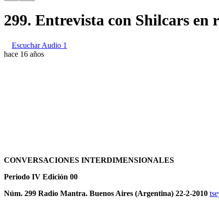
299. Entrevista con Shilcars en
Escuchar Audio 1
hace 16 años
CONVERSACIONES INTERDIMENSIONALES
Periodo IV Edición 00
Núm. 299 Radio Mantra. Buenos Aires (Argentina) 22-2-2010
tse