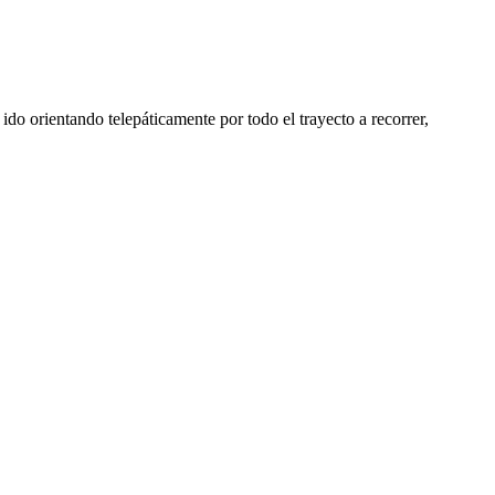
ido orientando telepáticamente por todo el trayecto a recorrer,