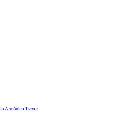
 Armónico Tseyor