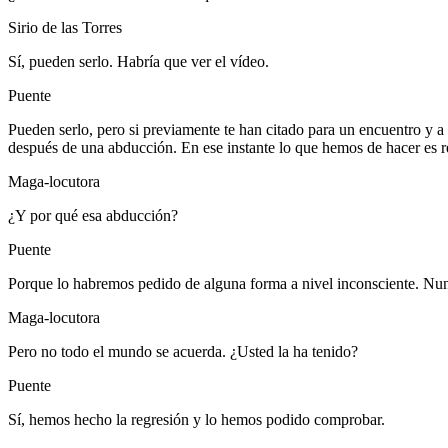
Sirio de las Torres
Sí, pueden serlo. Habría que ver el vídeo.
Puente
Pueden serlo, pero si previamente te han citado para un encuentro y a 
después de una abducción. En ese instante lo que hemos de hacer es r
Maga-locutora
¿Y por qué esa abducción?
Puente
Porque lo habremos pedido de alguna forma a nivel inconsciente. Nunc
Maga-locutora
Pero no todo el mundo se acuerda. ¿Usted la ha tenido?
Puente
Sí, hemos hecho la regresión y lo hemos podido comprobar.