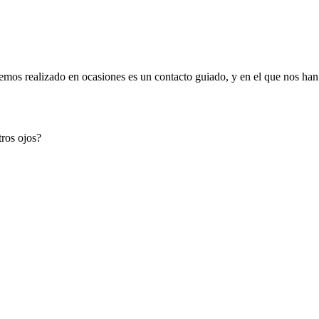
emos realizado en ocasiones es un contacto guiado, y en el que nos han 
tros ojos?