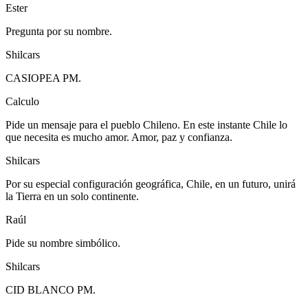
Ester
Pregunta por su nombre.
Shilcars
CASIOPEA PM.
Calculo
Pide un mensaje para el pueblo Chileno. En este instante Chile lo
que necesita es mucho amor. Amor, paz y confianza.
Shilcars
Por su especial configuración geográfica, Chile, en un futuro, unirá
la Tierra en un solo continente.
Raúl
Pide su nombre simbólico.
Shilcars
CID BLANCO PM.