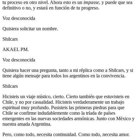
tu proceso en otro nivel. Ahora esto es un
impasse
, y puede que sea
definitivo o no, y estará en función de tu progreso.
Voz desconocida
Quisiera solicitar un nombre.
Shilcars
AKAEL PM.
Voz desconocida
Quisiera hacer una pregunta, tanto a mi réplica como a Shilcars, y si
tiene algún mensaje para todos los argentinos en la convivencia.
Shilcars
Hicisteis un viaje místico, cierto. Cierto también que estuvisteis en
Chile, y no por casualidad. Hicisteis verdaderamente un trabajo
espiritual muy profundo. Pusisteis las primeras piedras para que
Chile se confirme indudablemente como la tríada de países
emergentes en las nuevas sociedades armónicas. Junto con México y
nuestra amada Argentina.
Pero, como todo, necesita continuidad. Como todo, necesita amor.