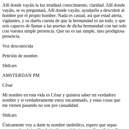
Allí donde vayáis la luz irradiará conocimiento, claridad. Allí donde
vayáis, se os preguntará. Allí donde vayáis, ayudaréis a descubrir al
hombre por el propio hombre. Nada es casual, así que estad alerta,
vigilantes, y os daréis cuenta de que la hermandad es un todo, y que
sois capaces de llamar a las puertas de dicha hermandad con tan solo
con vuestra simple presencia. Que no es tan simple, sino prodigiosa
presencia.
Voz desconocida
Petición de nombre.
Shilcars
AMSTERDAN PM
César
Mi nombre en esta vida es César y quisiera saber mi verdadero
nombre y si verdaderamente estoy encaminado, y estas cosas que
me vienen pasando no son por casualidad.
Shilcars
Únicamente voy a darte tu nombre simbólico, espero que sepas