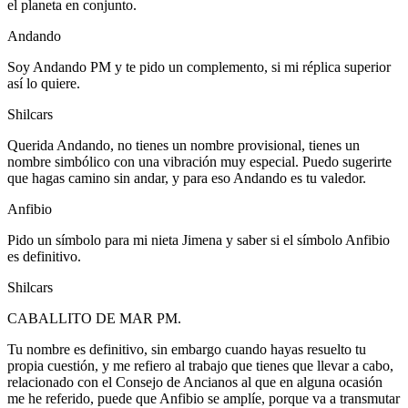
el planeta en conjunto.
Andando
Soy Andando PM y te pido un complemento, si mi réplica superior
así lo quiere.
Shilcars
Querida Andando, no tienes un nombre provisional, tienes un
nombre simbólico con una vibración muy especial. Puedo sugerirte
que hagas camino sin andar, y para eso Andando es tu valedor.
Anfibio
Pido un símbolo para mi nieta Jimena y saber si el símbolo Anfibio
es definitivo.
Shilcars
CABALLITO DE MAR PM.
Tu nombre es definitivo, sin embargo cuando hayas resuelto tu
propia cuestión, y me refiero al trabajo que tienes que llevar a cabo,
relacionado con el Consejo de Ancianos al que en alguna ocasión
me he referido, puede que Anfibio se amplíe, porque va a transmutar