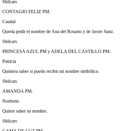
Shilcars
CONTAGIO FELIZ PM.
Caudal
Quería pedir el nombre de Ana del Rosario y de Javier Sanz.
Shilcars
PRINCESA AZUL PM y ADELA DEL CASTILLO PM.
Patricia
Quisiera saber si puedo recibir mi nombre simbólico.
Shilcars
AMANDA PM.
Norberto
Quiere saber su nombre.
Shilcars
GAMA DE LUZ PM.