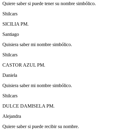
Quiere saber si puede tener su nombre simbólico.
Shilcars
SICILIA PM.
Santiago
Quisiera saber mi nombre simbólico.
Shilcars
CASTOR AZUL PM.
Daniela
Quisiera saber mi nombre simbólico.
Shilcars
DULCE DAMISELA PM.
Alejandra
Quiere saber si puede recibir su nombre.