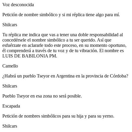
Voz desconocida
Petición de nombre simbólico y si mi réplica tiene algo para mí.
Shilcars
Tu réplica me indica que vas a tener una doble responsabilidad al
concedérsele el nombre simbólico a tu ser querido. Así que
esfuérzate en aclararle todo este proceso, en su momento oportuno,
él comprenderá a través de tu voz y de tu vibración. El nombre es
LUIS DE BABILONIA PM.
Camello
¿Habrá un pueblo Tseyor en Argentina en la provincia de Córdoba?
Shilcars
Pueblo Tseyor en esa zona no será posible.
Escapada
Petición de nombres simbólicos para su hija y para su yerno.
Shilcars