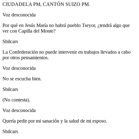
CIUDADELA PM, CANTÓN SUIZO PM.
Voz desconocida
Por qué en Jesús María no habrá pueblo Tseyor, ¿tendrá algo que
ver con Capilla del Monte?
Shilcars
La Confederación no puede intervenir en trabajos llevados a cabo
por otros pensamientos.
Voz desconocida
No se escucha bien.
Shilcars
(No contesta).
Voz desconocida
Quería pedir por mi sanación y la salud de mi esposo.
Shilcars