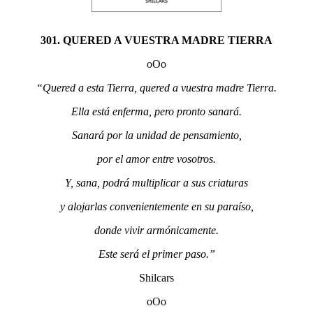
301. QUERED A VUESTRA MADRE TIERRA
oOo
“Quered a esta Tierra, quered a vuestra madre Tierra.
Ella está enferma, pero pronto sanará.
Sanará por la unidad de pensamiento,
por el amor entre vosotros.
Y, sana, podrá multiplicar a sus criaturas
y alojarlas convenientemente en su paraíso,
donde vivir armónicamente.
Este será el primer paso.”
Shilcars
oOo