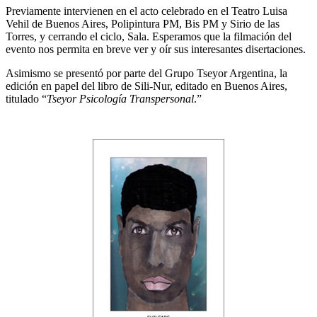
Previamente intervienen en el acto celebrado en el Teatro Luisa
Vehil de Buenos Aires, Polipintura PM, Bis PM y Sirio de las
Torres, y cerrando el ciclo, Sala. Esperamos que la filmación del
evento nos permita en breve ver y oír sus interesantes disertaciones.
Asimismo se presentó por parte del Grupo Tseyor Argentina, la
edición en papel del libro de Sili-Nur, editado en Buenos Aires,
titulado “
Tseyor Psicología Transpersonal
.”