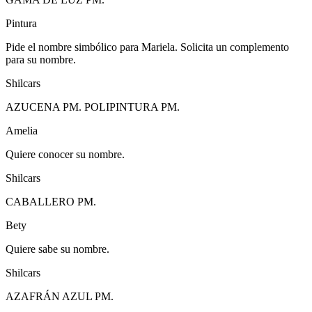
Pintura
Pide el nombre simbólico para Mariela. Solicita un complemento
para su nombre.
Shilcars
AZUCENA PM. POLIPINTURA PM.
Amelia
Quiere conocer su nombre.
Shilcars
CABALLERO PM.
Bety
Quiere sabe su nombre.
Shilcars
AZAFRÁN AZUL PM.