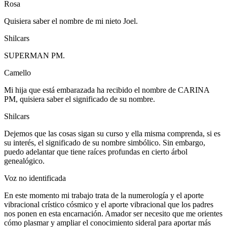
Rosa
Quisiera saber el nombre de mi nieto Joel.
Shilcars
SUPERMAN PM.
Camello
Mi hija que está embarazada ha recibido el nombre de CARINA
PM, quisiera saber el significado de su nombre.
Shilcars
Dejemos que las cosas sigan su curso y ella misma comprenda, si es
su interés, el significado de su nombre simbólico. Sin embargo,
puedo adelantar que tiene raíces profundas en cierto árbol
genealógico.
Voz no identificada
En este momento mi trabajo trata de la numerología y el aporte
vibracional crístico cósmico y el aporte vibracional que los padres
nos ponen en esta encarnación. Amador ser necesito que me orientes
cómo plasmar y ampliar el conocimiento sideral para aportar más