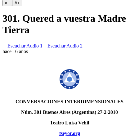
a
−
A
+
301. Quered a vuestra Madre
Tierra
Escuchar Audio 1
Escuchar Audio 2
hace 16 años
CONVERSACIONES INTERDIMENSIONALES
Núm. 301 Buenos Aires (Argentina) 27-2-2010
Teatro Luisa Vehil
tseyor.org