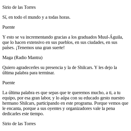
Sirio de las Torres
Sí, en todo el mundo y a todas horas.
Puente
Y esto se va incrementando gracias a los graduados Muul-Águila,
que lo hacen extensivo en sus pueblos, en sus ciudades, en sus
países. ¡Tenemos una gran suerte!
Maga (Radio Mantra)
Quiero agradecerles su presencia y la de Shilcars. Y les dejo la
última palabra para terminar.
Puente
La última palabra es que sepas que te queremos mucho, a ti, a tu
equipo, por esa gran labor, y lo aúpa con su educado gesto nuestro
hermano Shilcars, participando en este programa. Porque vemos que
le encanta, porque a sus oyentes y organizadores vale la pena
dedicarles este tiempo.
Sirio de las Torres