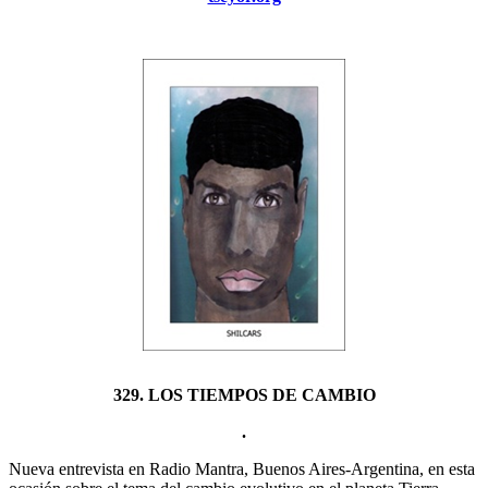
329. LOS TIEMPOS DE CAMBIO
.
Nueva entrevista en Radio Mantra, Buenos Aires-Argentina, en esta