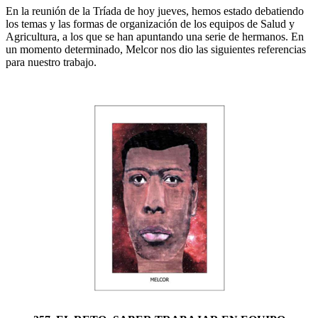
En la reunión de la Tríada de hoy jueves, hemos estado debatiendo
los temas y las formas de organización de los equipos de Salud y
Agricultura, a los que se han apuntando una serie de hermanos. En
un momento determinado, Melcor nos dio las siguientes referencias
para nuestro trabajo.