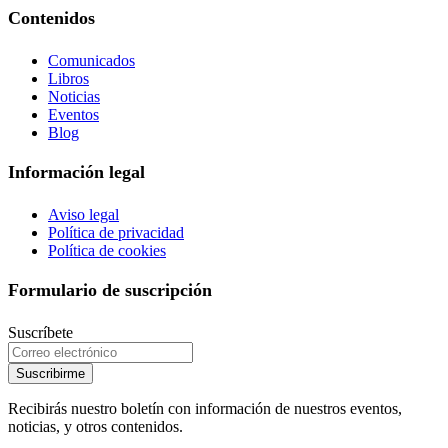
Contenidos
Comunicados
Libros
Noticias
Eventos
Blog
Información legal
Aviso legal
Política de privacidad
Política de cookies
Formulario de suscripción
Suscríbete
Suscribirme
Recibirás nuestro boletín con información de nuestros eventos,
noticias, y otros contenidos.