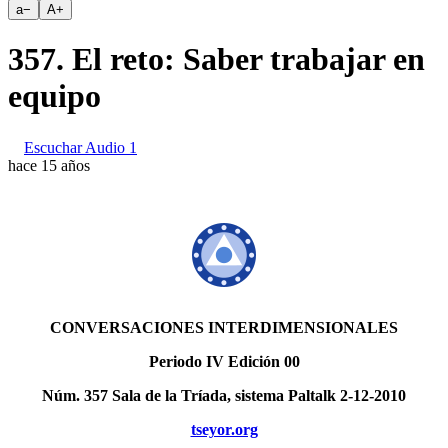
a
−
A
+
357. El reto: Saber trabajar en
equipo
Escuchar Audio 1
hace 15 años
CONVERSACIONES INTERDIMENSIONALES
Periodo IV Edición 00
Núm. 357 Sala de la Tríada, sistema Paltalk 2-12-2010
tseyor.org