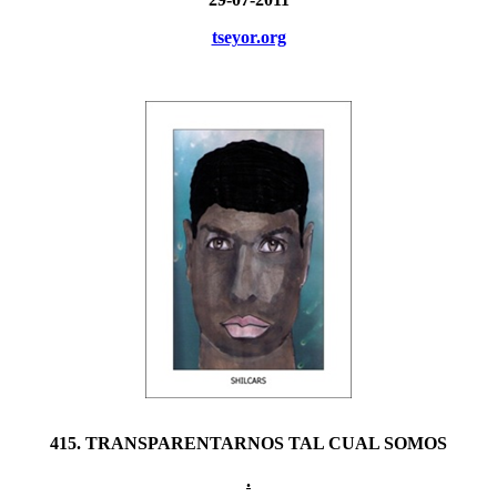
tseyor.org
415. TRANSPARENTARNOS TAL CUAL SOMOS
.