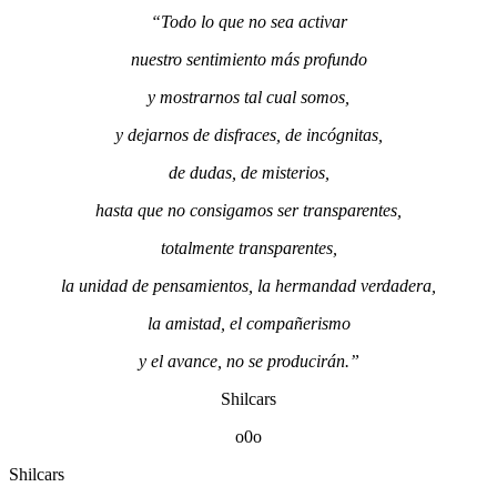
“Todo lo que no sea activar
nuestro sentimiento más profundo
y mostrarnos tal cual somos,
y dejarnos de disfraces, de incógnitas,
de dudas, de misterios,
hasta que no consigamos ser transparentes,
totalmente transparentes,
la unidad de pensamientos, la hermandad verdadera,
la amistad, el compañerismo
y el avance, no se producirán.”
Shilcars
o0o
Shilcars