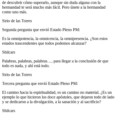
de descubrir cómo superarlo, aunque sin duda alguna con la
hermandad te será mucho más fácil. Pero únete a la hermandad
como uno más.
Sirio de las Torres
Segunda pregunta que envió Estado Pleno PM:
Es la omnipotencia, la omnicencia, la omnipresencia. ¿Son estos
estados trascendentes que todos podemos alcanzar?
Shilcars
Palabras, palabras, palabras…, para llegar a la conclusión de que
todo es nada, y ahí está todo.
Sirio de las Torres
Tercera pregunta que envió Estado Pleno PM:
El camino hacia la espiritualidad, es un camino no material. ¿Es un
ejemplo lo que hicieron los doce apóstoles, que dejaron todo de lado
y se dedicaron a la divulgación, a la sanación y al sacrificio?
Shilcars