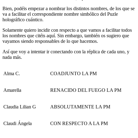
Bien, podéis empezar a nombrar los distintos nombres, de los que se
va a facilitar el correspondiente nombre simbólico del Puzle
holográfico cuántico.
Solamente quiero incidir con respecto a que vamos a facilitar todos
los nombres que citéis aquí. Sin embargo, también os sugiero que
vayamos siendo responsables de lo que hacemos.
Así que voy a intentar ir conectando con la réplica de cada uno, y
nada más.
Alma C.
COADJUNTO LA PM
Amarella
RENACIDO DEL FUEGO LA PM
Claudia Lilian G
ABSOLUTAMENTE LA PM
Claudi Ángela
CON RESPECTO A LA PM