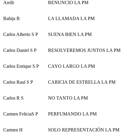
Arelli
RENUNCIO LA PM
Bahija B
LA LLAMADA LA PM
Carlos Alberto S P
SUENA BIEN LA PM
Carlos Daniel S P
RESOLVEREMOS JUNTOS LA PM
Carlos Enrique S P
CAYO LARGO LA PM
Carlos Raul S P
CARICIA DE ESTRELLA LA PM
Carlos R S
NO TANTO LA PM
Carmen FeliciaS P
PERFUMANDO LA PM
Carmen H
SOLO REPRESENTACIÓN LA PM