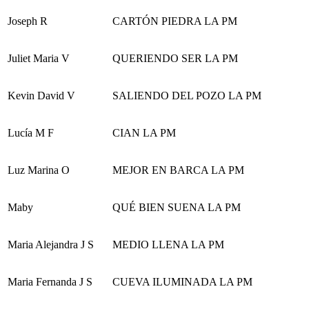
Joseph R
CARTÓN PIEDRA LA PM
Juliet Maria V
QUERIENDO SER LA PM
Kevin David V
SALIENDO DEL POZO LA PM
Lucía M F
CIAN LA PM
Luz Marina O
MEJOR EN BARCA LA PM
Maby
QUÉ BIEN SUENA LA PM
Maria Alejandra J S
MEDIO LLENA LA PM
Maria Fernanda J S
CUEVA ILUMINADA LA PM