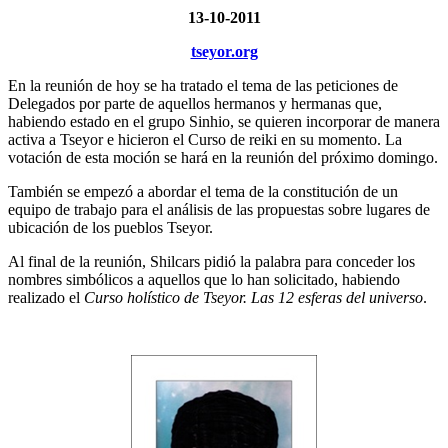
13-10-2011
tseyor.org
En la reunión de hoy se ha tratado el tema de las peticiones de
Delegados por parte de aquellos hermanos y hermanas que,
habiendo estado en el grupo Sinhio, se quieren incorporar de manera
activa a Tseyor e hicieron el Curso de reiki en su momento. La
votación de esta moción se hará en la reunión del próximo domingo.
También se empezó a abordar el tema de la constitución de un
equipo de trabajo para el análisis de las propuestas sobre lugares de
ubicación de los pueblos Tseyor.
Al final de la reunión, Shilcars pidió la palabra para conceder los
nombres simbólicos a aquellos que lo han solicitado, habiendo
realizado el
Curso holístico de Tseyor. Las 12 esferas del universo
.