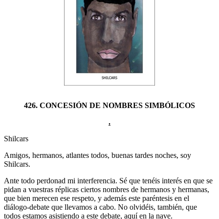
426. CONCESIÓN DE NOMBRES SIMBÓLICOS
.
Shilcars
Amigos, hermanos, atlantes todos, buenas tardes noches, soy
Shilcars.
Ante todo perdonad mi interferencia. Sé que tenéis interés en que se
pidan a vuestras réplicas ciertos nombres de hermanos y hermanas,
que bien merecen ese respeto, y además este paréntesis en el
diálogo-debate que llevamos a cabo. No olvidéis, también, que
todos estamos asistiendo a este debate, aquí en la nave.