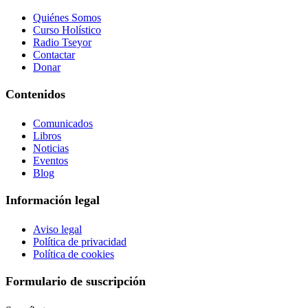
Quiénes Somos
Curso Holístico
Radio Tseyor
Contactar
Donar
Contenidos
Comunicados
Libros
Noticias
Eventos
Blog
Información legal
Aviso legal
Política de privacidad
Política de cookies
Formulario de suscripción