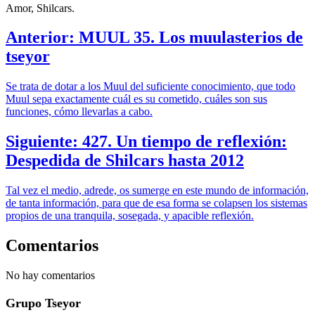
Amor, Shilcars.
Anterior: MUUL 35. Los muulasterios de
tseyor
Se trata de dotar a los Muul del suficiente conocimiento, que todo
Muul sepa exactamente cuál es su cometido, cuáles son sus
funciones, cómo llevarlas a cabo.
Siguiente: 427. Un tiempo de reflexión:
Despedida de Shilcars hasta 2012
Tal vez el medio, adrede, os sumerge en este mundo de información,
de tanta información, para que de esa forma se colapsen los sistemas
propios de una tranquila, sosegada, y apacible reflexión.
Comentarios
No hay comentarios
Grupo Tseyor