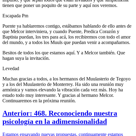
tienen que poner un poquito de su parte y aquí nos veremos.
Escapada Pm
Puente ya hablaremos contigo, estábamos hablando de ello antes de
que Melcor interviniera, y cuando Puente, Predica Corazón y
Baptista puedan, los tres para acá, los recibiremos con todo el amor
del mundo, y a todos los Muuls que puedan venir a acompañarnos.
Besitos de todos los que estamos aquí. Y a Melcor también. Que
hagan suya la invitación.
Levedad
Muchas gracias a todos, a los hermanos del Muulasterio de Tegoyo
y a los del Muulasterio de Monterrey. Ha sido una reunión muy
armónica y vamos elevando la vibración cada vez más. Hoy ha
estado todo muy interesante. Y gracias al hermano Melcor.
Continuaremos en la próxima reunión.
Anterior: 468. Reconociendo nuestra
psicología en la adimensionalidad
Estamos ensayando nuevas propuestas, continuamente estamos