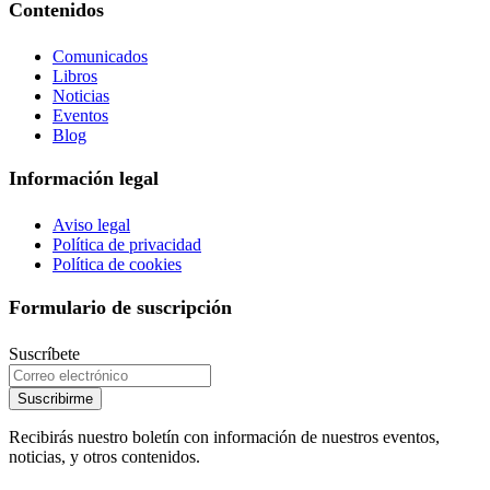
Contenidos
Comunicados
Libros
Noticias
Eventos
Blog
Información legal
Aviso legal
Política de privacidad
Política de cookies
Formulario de suscripción
Suscríbete
Suscribirme
Recibirás nuestro boletín con información de nuestros eventos,
noticias, y otros contenidos.