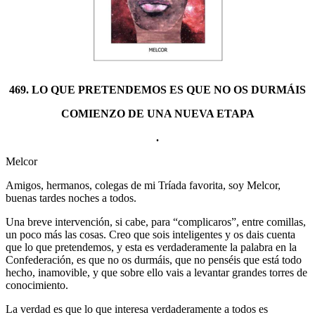
469. LO QUE PRETENDEMOS ES QUE NO OS DURMÁIS
COMIENZO DE UNA NUEVA ETAPA
.
Melcor
Amigos, hermanos, colegas de mi Tríada favorita, soy Melcor,
buenas tardes noches a todos.
Una breve intervención, si cabe, para “complicaros”, entre comillas,
un poco más las cosas. Creo que sois inteligentes y os dais cuenta
que lo que pretendemos, y esta es verdaderamente la palabra en la
Confederación, es que no os durmáis, que no penséis que está todo
hecho, inamovible, y que sobre ello vais a levantar grandes torres de
conocimiento.
La verdad es que lo que interesa verdaderamente a todos es