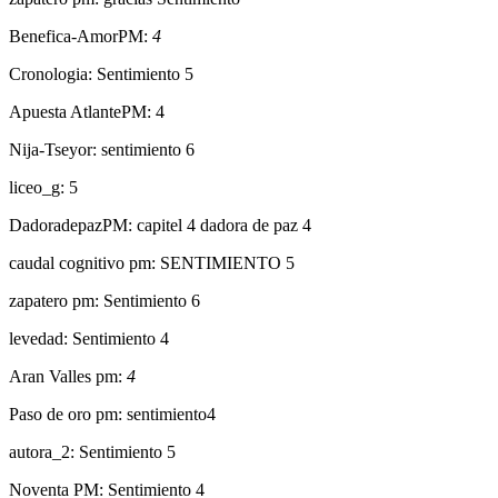
Benefica-AmorPM:
4
Cronologia: Sentimiento 5
Apuesta AtlantePM: 4
Nija-Tseyor: sentimiento 6
liceo_g: 5
DadoradepazPM: capitel 4 dadora de paz 4
caudal cognitivo pm: SENTIMIENTO 5
zapatero pm: Sentimiento 6
levedad: Sentimiento 4
Aran Valles pm:
4
Paso de oro pm: sentimiento4
autora_2: Sentimiento 5
Noventa PM: Sentimiento 4