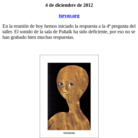
4 de diciembre de 2012
tseyor.org
En la reunión de hoy hemos iniciado la respuesta a la 4ª pregunta del
taller. El sonido de la sala de Paltalk ha sido deficiente, por eso no se
han grabado bien muchas respuestas.