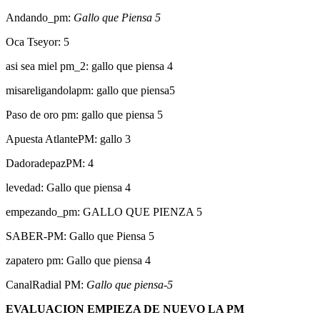
Andando_pm:
Gallo que Piensa 5
Oca Tseyor: 5
asi sea miel pm_2: gallo que piensa 4
misareligandolapm: gallo que piensa5
Paso de oro pm: gallo que piensa 5
Apuesta AtlantePM: gallo 3
DadoradepazPM: 4
levedad: Gallo que piensa 4
empezando_pm: GALLO QUE PIENZA 5
SABER-PM: Gallo que Piensa 5
zapatero pm: Gallo que piensa 4
CanalRadial PM:
Gallo que piensa-5
EVALUACION EMPIEZA DE NUEVO LA PM