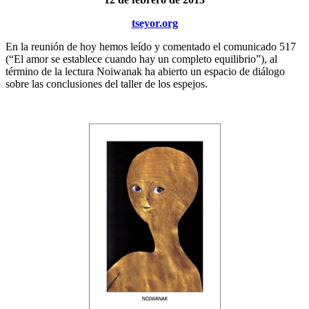
tseyor.org
En la reunión de hoy hemos leído y comentado el comunicado 517
(“El amor se establece cuando hay un completo equilibrio”), al
término de la lectura Noiwanak ha abierto un espacio de diálogo
sobre las conclusiones del taller de los espejos.