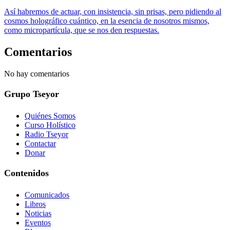
Así habremos de actuar, con insistencia, sin prisas, pero pidiendo al
cosmos holográfico cuántico, en la esencia de nosotros mismos,
como micropartícula, que se nos den respuestas.
Comentarios
No hay comentarios
Grupo Tseyor
Quiénes Somos
Curso Holístico
Radio Tseyor
Contactar
Donar
Contenidos
Comunicados
Libros
Noticias
Eventos