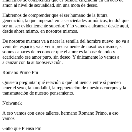
amor, al nivel de sexualidad, sin una mota de deseo.
Habremos de comprender que el ser humano de la futura
generación, la que imperará en las sociedades armónicas, tendrá que
ser un ser evidentemente superior. Y lo vamos a alcanzar desde aquí,
desde ahora mismo, en nosotros mismos.
De nosotros mismos va a nacer la semilla del hombre nuevo, no va a
venir del espacio, va a venir precisamente de nosotros mismos, si
somos capaces de reconocer que el amor es la base de todo y
acariciando ese amor puro, sin deseo. Y únicamente lo vamos a
alcanzar con la autoobservación.
Romano Primo Pm
Quisiera preguntar qué relación o qué influencia entre sí pueden
tener el sexo, la kundalini, la regeneración de nuestros cuerpos y la
transmutación de nuestro pensamiento.
Noiwanak
A eso vamos con estos talleres, hermano Romano Primo, a eso
vamos.
Gallo que Piensa Pm