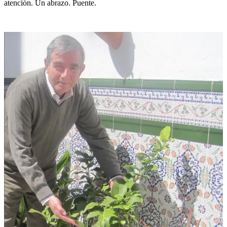
atención. Un abrazo. Puente.