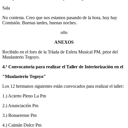
Sala
No contesta. Creo que nos estamos pasando de la hora, hoy hay
Comisión. Buenas tardes, buenas noches.
o0o
ANEXOS
Recibido en el foro de la Tríada de Esfera Musical PM, prior del
Muulasterio Tegoyo.
4.ª Convocatoria para realizar el Taller de Interiorización en el
"Muulasterio Tegoyo"
Los 12 hermanos siguientes están convocados para realizar el taller:
1.) Acierto Pleno La Pm
2.) Anunciación Pm
3.) Bonaerense Pm
4.) Caimán Dulce Pm