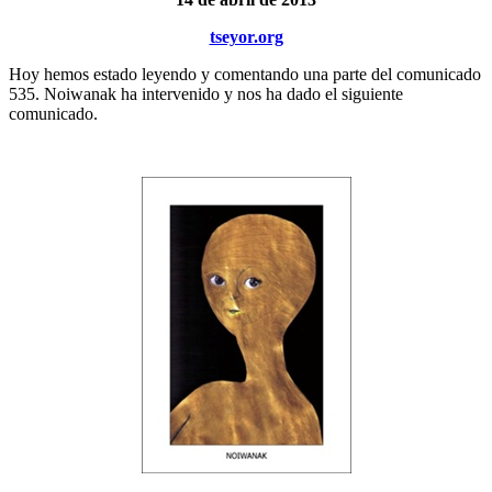
tseyor.org
Hoy hemos estado leyendo y comentando una parte del comunicado
535. Noiwanak ha intervenido y nos ha dado el siguiente
comunicado.