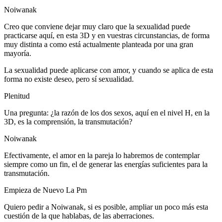
Noiwanak
Creo que conviene dejar muy claro que la sexualidad puede
practicarse aquí, en esta 3D y en vuestras circunstancias, de forma
muy distinta a como está actualmente planteada por una gran
mayoría.
La sexualidad puede aplicarse con amor, y cuando se aplica de esta
forma no existe deseo, pero sí sexualidad.
Plenitud
Una pregunta: ¿la razón de los dos sexos, aquí en el nivel H, en la
3D, es la comprensión, la transmutación?
Noiwanak
Efectivamente, el amor en la pareja lo habremos de contemplar
siempre como un fin, el de generar las energías suficientes para la
transmutación.
Empieza de Nuevo La Pm
Quiero pedir a Noiwanak, si es posible, ampliar un poco más esta
cuestión de la que hablabas, de las aberraciones.