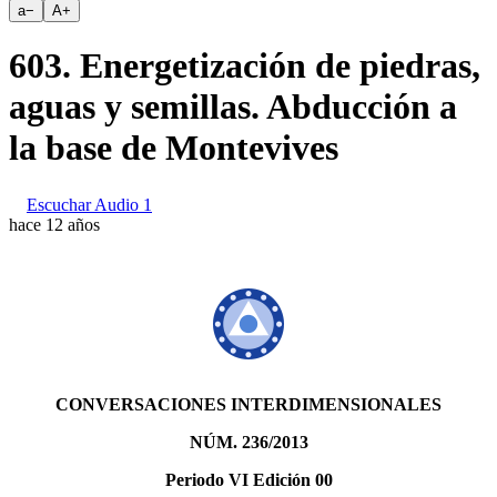
a
−
A
+
603. Energetización de piedras,
aguas y semillas. Abducción a
la base de Montevives
Escuchar Audio 1
hace 12 años
CONVERSACIONES INTERDIMENSIONALES
NÚM. 236/2013
Periodo VI Edición 00