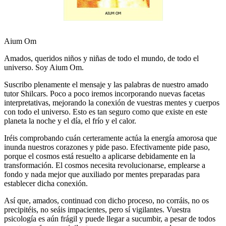
Aium Om
Amados, queridos niños y niñas de todo el mundo, de todo el
universo. Soy Aium Om.
Suscribo plenamente el mensaje y las palabras de nuestro amado
tutor Shilcars. Poco a poco iremos incorporando nuevas facetas
interpretativas, mejorando la conexión de vuestras mentes y cuerpos
con todo el universo. Esto es tan seguro como que existe en este
planeta la noche y el día, el frío y el calor.
Iréis comprobando cuán certeramente actúa la energía amorosa que
inunda nuestros corazones y pide paso. Efectivamente pide paso,
porque el cosmos está resuelto a aplicarse debidamente en la
transformación. El cosmos necesita revolucionarse, emplearse a
fondo y nada mejor que auxiliado por mentes preparadas para
establecer dicha conexión.
Así que, amados, continuad con dicho proceso, no corráis, no os
precipitéis, no seáis impacientes, pero sí vigilantes. Vuestra
psicología es aún frágil y puede llegar a sucumbir, a pesar de todos