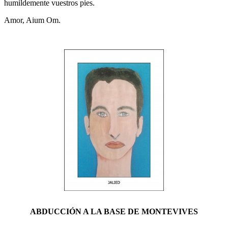
humildemente vuestros pies.
Amor, Aium Om.
ABDUCCIÓN A LA BASE DE MONTEVIVES