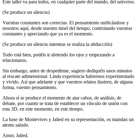
Este taller va para todos, en cualquier parte del mundo, del universo.
(Se produce un silencio)
Vuestras constantes son correctas. El pensamiento unificándose y
nosotros aquí, desde nuestro túnel del tiempo, controlando vuestras
constantes y apreciando que ya es el momento.
(Se produce un silencio mientras se realiza la abducción)
Todo está bien, podéis ir abriendo los ojos y empezando a
relacionaros.
Sin embargo, antes de despedirme, sugiero dediquéis unos minutos
al rescate adimensional. Linda experiencia habremos experimentado
y vivido. Así que adelante y que vuestros relatos ilustren, de alguna
forma, vuestro pensamiento.
Ahora sí se produce el momento de atar cabos, de análisis, de
debate, por cuanto se trata de establecer un vínculo de unión con
esta 3D, en este momento, en este tiempo.
La base de Montevives y Jalied en su representación, os mandan un
atento saludo.
Amor, Jalied.