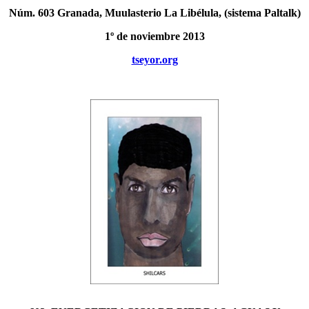
Núm. 603 Granada, Muulasterio La Libélula, (sistema Paltalk)
1º de noviembre 2013
tseyor.org