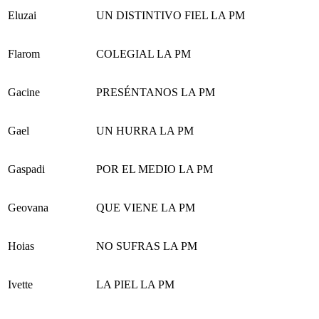
Eluzai
UN DISTINTIVO FIEL LA PM
Flarom
COLEGIAL LA PM
Gacine
PRESÉNTANOS LA PM
Gael
UN HURRA LA PM
Gaspadi
POR EL MEDIO LA PM
Geovana
QUE VIENE LA PM
Hoias
NO SUFRAS LA PM
Ivette
LA PIEL LA PM