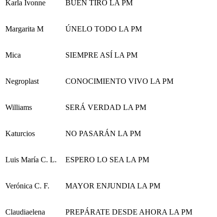
Karla Ivonne
BUEN TIRO LA PM
Margarita M
ÚNELO TODO LA PM
Mica
SIEMPRE ASÍ LA PM
Negroplast
CONOCIMIENTO VIVO LA PM
Williams
SERÁ VERDAD LA PM
Katurcios
NO PASARÁN LA PM
Luis María C. L.
ESPERO LO SEA LA PM
Verónica C. F.
MAYOR ENJUNDIA LA PM
Claudiaelena
PREPÁRATE DESDE AHORA LA PM