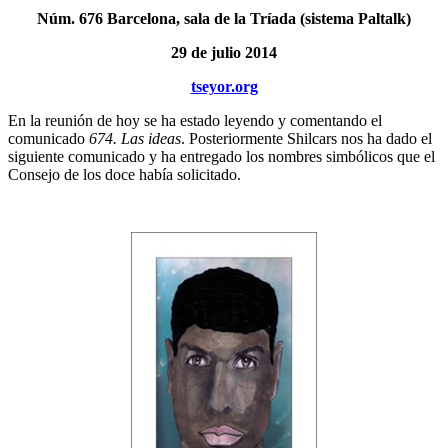
Núm. 676 Barcelona, sala de la Tríada (sistema Paltalk)
29 de julio 2014
tseyor.org
En la reunión de hoy se ha estado leyendo y comentando el
comunicado
674. Las ideas
. Posteriormente Shilcars nos ha dado el
siguiente comunicado y ha entregado los nombres simbólicos que el
Consejo de los doce había solicitado.