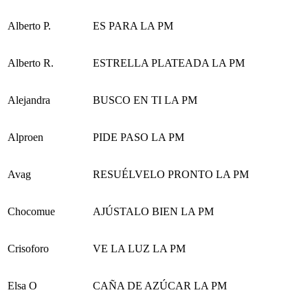
Alberto P.
ES PARA LA PM
Alberto R.
ESTRELLA PLATEADA LA PM
Alejandra
BUSCO EN TI LA PM
Alproen
PIDE PASO LA PM
Avag
RESUÉLVELO PRONTO LA PM
Chocomue
AJÚSTALO BIEN LA PM
Crisoforo
VE LA LUZ LA PM
Elsa O
CAÑA DE AZÚCAR LA PM