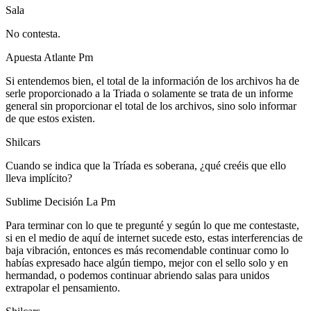
Sala
No contesta.
Apuesta Atlante Pm
Si entendemos bien, el total de la información de los archivos ha de
serle proporcionado a la Triada o solamente se trata de un informe
general sin proporcionar el total de los archivos, sino solo informar
de que estos existen.
Shilcars
Cuando se indica que la Tríada es soberana, ¿qué creéis que ello
lleva implícito?
Sublime Decisión La Pm
Para terminar con lo que te pregunté y según lo que me contestaste,
si en el medio de aquí de internet sucede esto, estas interferencias de
baja vibración, entonces es más recomendable continuar como lo
habías expresado hace algún tiempo, mejor con el sello solo y en
hermandad, o podemos continuar abriendo salas para unidos
extrapolar el pensamiento.