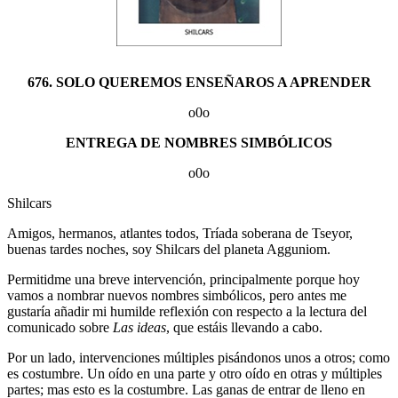
676. SOLO QUEREMOS ENSEÑAROS A APRENDER
o0o
ENTREGA DE NOMBRES SIMBÓLICOS
o0o
Shilcars
Amigos, hermanos, atlantes todos, Tríada soberana de Tseyor,
buenas tardes noches, soy Shilcars del planeta Agguniom.
Permitidme una breve intervención, principalmente porque hoy
vamos a nombrar nuevos nombres simbólicos, pero antes me
gustaría añadir mi humilde reflexión con respecto a la lectura del
comunicado sobre
Las ideas
, que estáis llevando a cabo.
Por un lado, intervenciones múltiples pisándonos unos a otros; como
es costumbre. Un oído en una parte y otro oído en otras y múltiples
partes; mas esto es la costumbre. Las ganas de entrar de lleno en