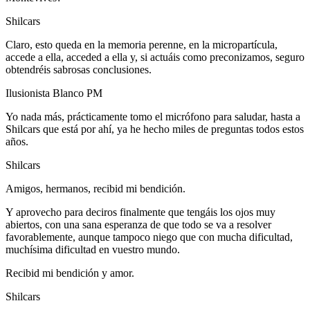
Shilcars
Claro, esto queda en la memoria perenne, en la micropartícula,
accede a ella, acceded a ella y, si actuáis como preconizamos, seguro
obtendréis sabrosas conclusiones.
Ilusionista Blanco PM
Yo nada más, prácticamente tomo el micrófono para saludar, hasta a
Shilcars que está por ahí, ya he hecho miles de preguntas todos estos
años.
Shilcars
Amigos, hermanos, recibid mi bendición.
Y aprovecho para deciros finalmente que tengáis los ojos muy
abiertos, con una sana esperanza de que todo se va a resolver
favorablemente, aunque tampoco niego que con mucha dificultad,
muchísima dificultad en vuestro mundo.
Recibid mi bendición y amor.
Shilcars