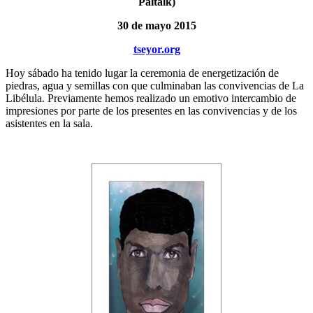
Paltalk)
30 de mayo 2015
tseyor.org
Hoy sábado ha tenido lugar la ceremonia de energetización de
piedras, agua y semillas con que culminaban las convivencias de La
Libélula. Previamente hemos realizado un emotivo intercambio de
impresiones por parte de los presentes en las convivencias y de los
asistentes en la sala.