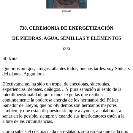
730. CEREMONIA DE ENERGETIZACIÓN
DE PIEDRAS, AGUA, SEMILLAS Y ELEMENTOS
o0o
Shilcars
Queridos amigos, amigas, atlantes todos, buenas tardes, soy Shilcars
del planeta Agguniom.
Efectivamente, ha sido un tropel de anécdotas, sincronías,
experiencias, debates, diálogos… Y pura sanación al estilo de la
interdimensionalidad, por manos expertas que reciben
continuamente la poderosa energía de los hermanos del Púlsar
Sanador de Tseyor, que no olvidemos son hermanos mayores
también, y que están dispuestos siempre a ayudar, a colaborar, a
sanar en lo posible, siempre y cuando sus interlocutores estén a la
altura de las circunstancias.
Como sabéis el cosmos nada da regalado, solo espera que cada uno