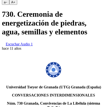
a
−
A
+
730. Ceremonia de
energetización de piedras,
agua, semillas y elementos
Escuchar Audio 1
hace 11 años
Universidad Tseyor de Granada (UTG) Granada (España)
CONVERSACIONES INTERDIMENSIONALES
Núm. 730 Granada, Convivencias de La Libélula (sistema