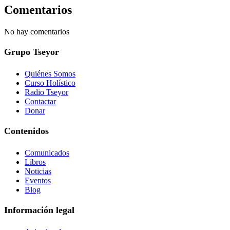
Comentarios
No hay comentarios
Grupo Tseyor
Quiénes Somos
Curso Holístico
Radio Tseyor
Contactar
Donar
Contenidos
Comunicados
Libros
Noticias
Eventos
Blog
Información legal