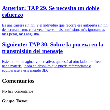
Anterior: TAP 29. Se necesita un doble
esfuerzo
Es una carrera sin fin, y el individuo que recorre esa autopista sin fin
de oscurantismo, cada vez observa más confusión, más ignorancia,
más pesar, más angustia.
Siguiente: TAP 30. Sobre la pureza en la
transmisión del mensaje
Este mundo imaginativo, creativo, que está al otro lado no ofrece
nada material, nada en absoluto que pueda referenciarse o
equipararse a este mundo 3D.
Comentarios
No hay comentarios
Grupo Tseyor