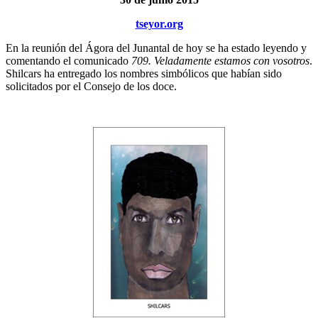
tseyor.org
En la reunión del Ágora del Junantal de hoy se ha estado leyendo y
comentando el comunicado
709. Veladamente estamos con vosotros
.
Shilcars ha entregado los nombres simbólicos que habían sido
solicitados por el Consejo de los doce.