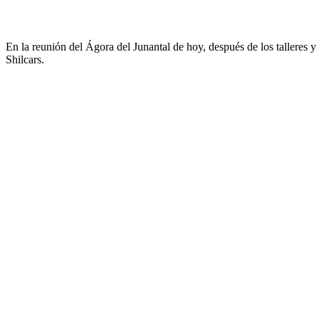
En la reunión del Ágora del Junantal de hoy, después de los talleres
Shilcars.