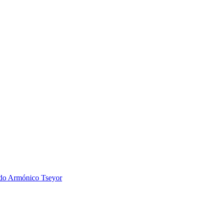
 Armónico Tseyor