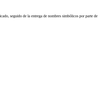
icado, seguido de la entrega de nombres simbólicos por parte de