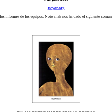
tseyor.org
 y los informes de los equipos, Noiwanak nos ha dado el siguiente comun