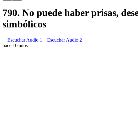
790. No puede haber prisas, de
simbólicos
Escuchar Audio 1
Escuchar Audio 2
hace 10 años