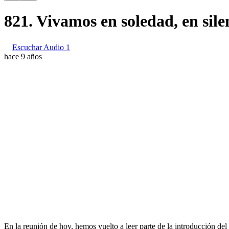
821. Vivamos en soledad, en sile
Escuchar Audio 1
hace 9 años
En la reunión de hoy, hemos vuelto a leer parte de la introducción d