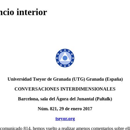
ncio interior
Universidad Tseyor de Granada (UTG) Granada (España)
CONVERSACIONES INTERDIMENSIONALES
Barcelona, sala del Ágora del Junantal (Paltalk)
Núm. 821, 29 de enero 2017
tseyor.org
el comunicado 814, hemos vuelto a realizar amenos comentarios sobre el