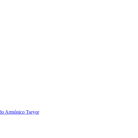
 Armónico Tseyor