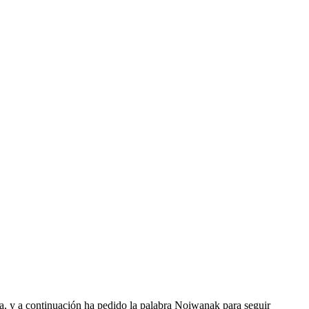
la, y a continuación ha pedido la palabra Noiwanak para seguir