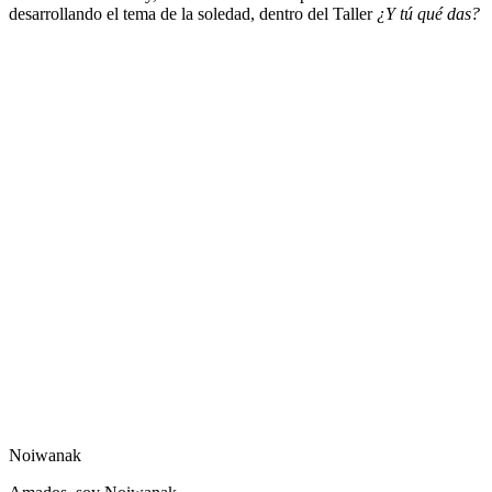
desarrollando el tema de la soledad, dentro del Taller
¿Y tú qué das?
Noiwanak