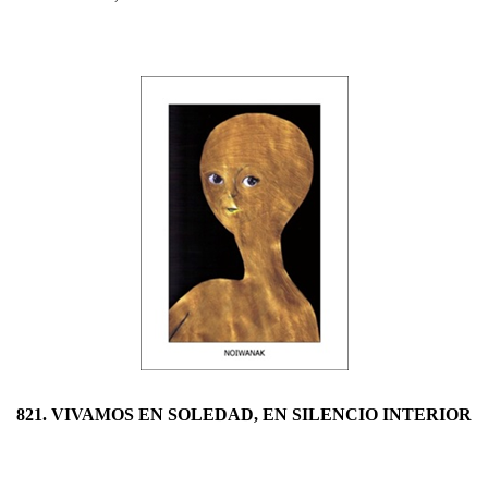
821. VIVAMOS EN SOLEDAD, EN SILENCIO INTERIOR