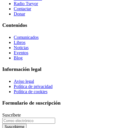
Radio Tseyor
Contactar
Donar
Contenidos
Comunicados
Libros
Noticias
Eventos
Blog
Información legal
Aviso legal
Política de privacidad
Política de cookies
Formulario de suscripción
Suscríbete
Suscribirme