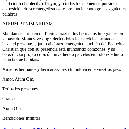
hacia todo el colectivo Tseyor, y a todos los elementos puestos en
disposición de ser energetizados, y pronuncia conmigo las siguientes
palabras:
ATSUM BENIM ARHAM
Mandamos también un fuerte abrazo a los hermanos integrantes en
la base de Montevives, agradeciéndoles los servicios prestados,
hasta el presente, y junto al abrazo energético también del Pequeño
Christian que con su presencia está inundando corazones, y su
corazón, su propio corazón, invadiendo parcelas en todo este lindo
planeta que habitáis.
Amados hermanos y hermanas, beso humildemente vuestros pies.
Amor, Aium Om.
Todos los presentes.
Gracias.
Aium Om
Bendiciones infinitas.