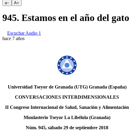
a
−
A
+
945. Estamos en el año del gato
Escuchar Audio 1
hace 7 años
Universidad Tseyor de Granada (UTG) Granada (España)
CONVERSACIONES INTERDIMENSIONALES
II Congreso Internacional de Salud, Sanación y Alimentación
Muulasterio Tseyor La Libélula (Granada)
Núm. 945, sábado 29 de septiembre 2018