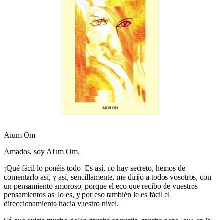
Aium Om
Amados, soy Aium Om.
¡Qué fácil lo ponéis todo! Es así, no hay secreto, hemos de
comentarlo así, y así, sencillamente, me dirijo a todos vosotros, con
un pensamiento amoroso, porque el eco que recibo de vuestros
pensamientos así lo es, y por eso también lo es fácil el
direccionamiento hacia vuestro nivel.