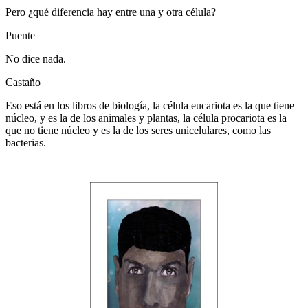
Pero ¿qué diferencia hay entre una y otra célula?
Puente
No dice nada.
Castaño
Eso está en los libros de biología, la célula eucariota es la que tiene
núcleo, y es la de los animales y plantas, la célula procariota es la
que no tiene núcleo y es la de los seres unicelulares, como las
bacterias.