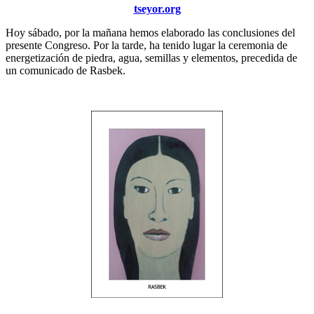
tseyor.org
Hoy sábado, por la mañana hemos elaborado las conclusiones del
presente Congreso. Por la tarde, ha tenido lugar la ceremonia de
energetización de piedra, agua, semillas y elementos, precedida de
un comunicado de Rasbek.