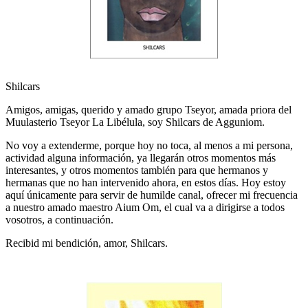
Shilcars
Amigos, amigas, querido y amado grupo Tseyor, amada priora del
Muulasterio Tseyor La Libélula, soy Shilcars de Agguniom.
No voy a extenderme, porque hoy no toca, al menos a mi persona,
actividad alguna información, ya llegarán otros momentos más
interesantes, y otros momentos también para que hermanos y
hermanas que no han intervenido ahora, en estos días. Hoy estoy
aquí únicamente para servir de humilde canal, ofrecer mi frecuencia
a nuestro amado maestro Aium Om, el cual va a dirigirse a todos
vosotros, a continuación.
Recibid mi bendición, amor, Shilcars.