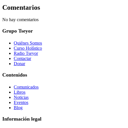
Comentarios
No hay comentarios
Grupo Tseyor
Quiénes Somos
Curso Holístico
Radio Tseyor
Contactar
Donar
Contenidos
Comunicados
Libros
Noticias
Eventos
Blog
Información legal