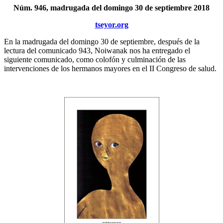
Núm. 946, madrugada del domingo 30 de septiembre 2018
tseyor.org
En la madrugada del domingo 30 de septiembre, después de la
lectura del comunicado 943, Noiwanak nos ha entregado el
siguiente comunicado, como colofón y culminación de las
intervenciones de los hermanos mayores en el II Congreso de salud.