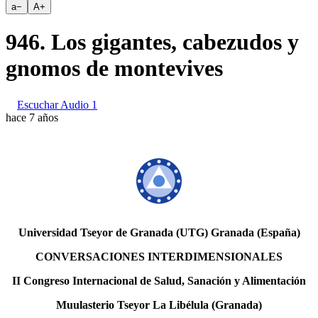
a
−
A
+
946. Los gigantes, cabezudos y
gnomos de montevives
Escuchar Audio 1
hace 7 años
Universidad Tseyor de Granada (UTG) Granada (España)
CONVERSACIONES INTERDIMENSIONALES
II Congreso Internacional de Salud, Sanación y Alimentación
Muulasterio Tseyor La Libélula (Granada)