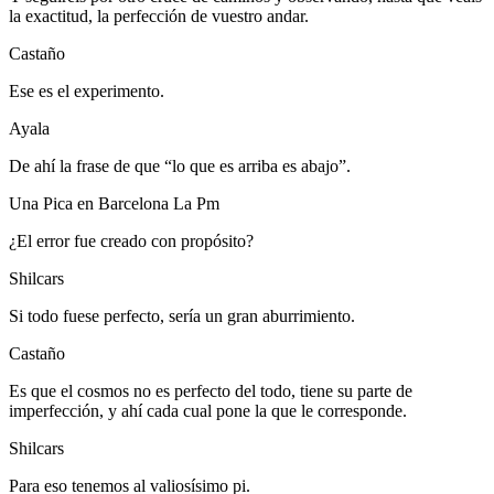
la exactitud, la perfección de vuestro andar.
Castaño
Ese es el experimento.
Ayala
De ahí la frase de que “lo que es arriba es abajo”.
Una Pica en Barcelona La Pm
¿El error fue creado con propósito?
Shilcars
Si todo fuese perfecto, sería un gran aburrimiento.
Castaño
Es que el cosmos no es perfecto del todo, tiene su parte de
imperfección, y ahí cada cual pone la que le corresponde.
Shilcars
Para eso tenemos al valiosísimo pi.