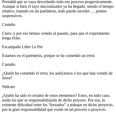
Permitid que se vaya desvelando todo ese proceso progresivamente.
Aunque si bien el rayo sincronizador ya ha llegado, siendo el tiempo
relativo, estando en un paréntesis, todo puede suceder…, puntos
suspensivos.
Castaño
Claro, y por eso hemos venido al pasado, para que el experimento
tenga éxito.
Escampada Libre La Pm
Estamos en el paréntesis, porque se ha cometido un error.
Castaño
¿Quién ha cometido el error, los autóctonos o los que han venido de
fuera?
Shilcars
¿Quién ha sido el creador de estos elementos? Estos, en todo caso,
serán los que se responsabilizarán de dicho proceso. Por eso, la
existente dificultad entre los “forzados” a trabajar en dicho proyecto,
por la gran responsabilidad que existe en tal proceso o proyecto.