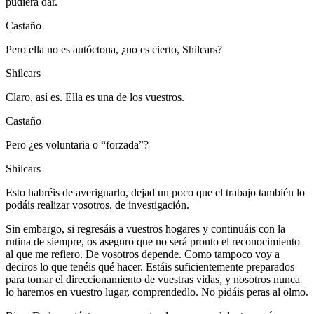
pudiera dar.
Castaño
Pero ella no es autóctona, ¿no es cierto, Shilcars?
Shilcars
Claro, así es. Ella es una de los vuestros.
Castaño
Pero ¿es voluntaria o “forzada”?
Shilcars
Esto habréis de averiguarlo, dejad un poco que el trabajo también lo
podáis realizar vosotros, de investigación.
Sin embargo, si regresáis a vuestros hogares y continuáis con la
rutina de siempre, os aseguro que no será pronto el reconocimiento
al que me refiero. De vosotros depende. Como tampoco voy a
deciros lo que tenéis qué hacer. Estáis suficientemente preparados
para tomar el direccionamiento de vuestras vidas, y nosotros nunca
lo haremos en vuestro lugar, comprendedlo. No pidáis peras al olmo.