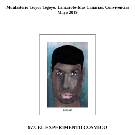
Muulasterio Tseyor Tegoyo. Lanzarote-Islas Canarias. Convivencias
Mayo 2019
977. EL EXPERIMENTO CÓSMICO