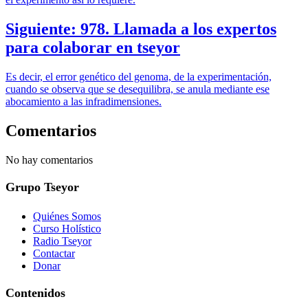
Siguiente: 978. Llamada a los expertos
para colaborar en tseyor
Es decir, el error genético del genoma, de la experimentación,
cuando se observa que se desequilibra, se anula mediante ese
abocamiento a las infradimensiones.
Comentarios
No hay comentarios
Grupo Tseyor
Quiénes Somos
Curso Holístico
Radio Tseyor
Contactar
Donar
Contenidos