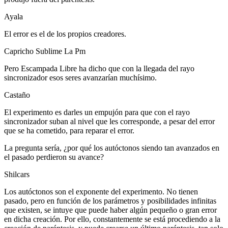
Ayala
El error es el de los propios creadores.
Capricho Sublime La Pm
Pero Escampada Libre ha dicho que con la llegada del rayo
sincronizador esos seres avanzarían muchísimo.
Castaño
El experimento es darles un empujón para que con el rayo
sincronizador suban al nivel que les corresponde, a pesar del error
que se ha cometido, para reparar el error.
La pregunta sería, ¿por qué los autóctonos siendo tan avanzados en
el pasado perdieron su avance?
Shilcars
Los autóctonos son el exponente del experimento. No tienen
pasado, pero en función de los parámetros y posibilidades infinitas
que existen, se intuye que puede haber algún pequeño o gran error
en dicha creación. Por ello, constantemente se está procediendo a la