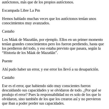
autóctonos, más que de los propios autóctonos.
Escampada Libre La Pm
Hemos hablado muchas veces que los autóctonos tenían unos
conocimientos muy avanzados.
Castaño
Los Máak de Mazatlán, por ejemplo. Ellos en un primer momento
tenían grandes conocimientos pero los fueron perdiendo, hasta que
los perdieron del todo, y eso estaba previsto que pasara, según la
“Historia de los Máak de Mazatlán”.
Puente
Ahí pudo haber un error, y ese error los llevó a su desaparición.
Castaño
Ese es el error, que habiendo sido muy conscientes fueron
descuidando sus capacidades y se olvidaron de todo. ¿Por qué se
produjo el error? Pues la responsabilidad no es solo de los que lo
olvidaron, sino también de los que los crearon así y no previeron
que iban a poder perder sus capacidades.