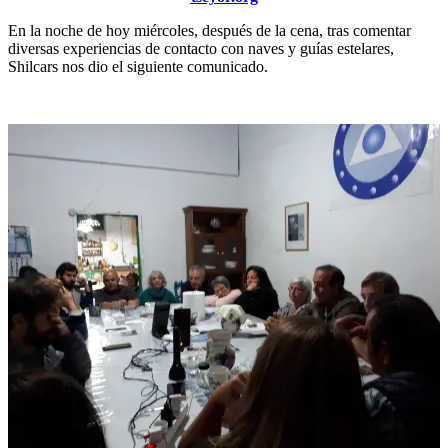
En la noche de hoy miércoles, después de la cena, tras comentar
diversas experiencias de contacto con naves y guías estelares,
Shilcars nos dio el siguiente comunicado.