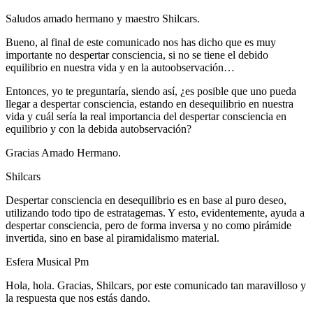
Saludos amado hermano y maestro Shilcars.
Bueno, al final de este comunicado nos has dicho que es muy
importante no despertar consciencia, si no se tiene el debido
equilibrio en nuestra vida y en la autoobservación…
Entonces, yo te preguntaría, siendo así, ¿es posible que uno pueda
llegar a despertar consciencia, estando en desequilibrio en nuestra
vida y cuál sería la real importancia del despertar consciencia en
equilibrio y con la debida autobservación?
Gracias Amado Hermano.
Shilcars
Despertar consciencia en desequilibrio es en base al puro deseo,
utilizando todo tipo de estratagemas. Y esto, evidentemente, ayuda a
despertar consciencia, pero de forma inversa y no como pirámide
invertida, sino en base al piramidalismo material.
Esfera Musical Pm
Hola, hola. Gracias, Shilcars, por este comunicado tan maravilloso y
la respuesta que nos estás dando.