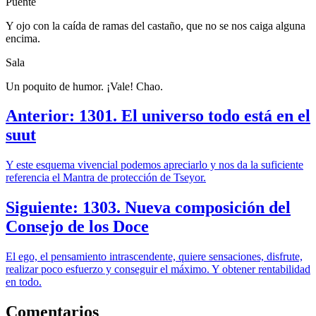
Puente
Y ojo con la caída de ramas del castaño, que no se nos caiga alguna
encima.
Sala
Un poquito de humor. ¡Vale! Chao.
Anterior: 1301. El universo todo está en el
suut
Y este esquema vivencial podemos apreciarlo y nos da la suficiente
referencia el Mantra de protección de Tseyor.
Siguiente: 1303. Nueva composición del
Consejo de los Doce
El ego, el pensamiento intrascendente, quiere sensaciones, disfrute,
realizar poco esfuerzo y conseguir el máximo. Y obtener rentabilidad
en todo.
Comentarios