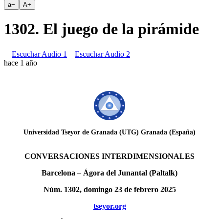
a
−
A
+
1302. El juego de la pirámide
Escuchar Audio 1
Escuchar Audio 2
hace 1 año
Universidad Tseyor de Granada (UTG) Granada (España)
CONVERSACIONES INTERDIMENSIONALES
Barcelona – Ágora del Junantal (Paltalk)
Núm. 1302, domingo 23 de febrero 2025
tseyor.org