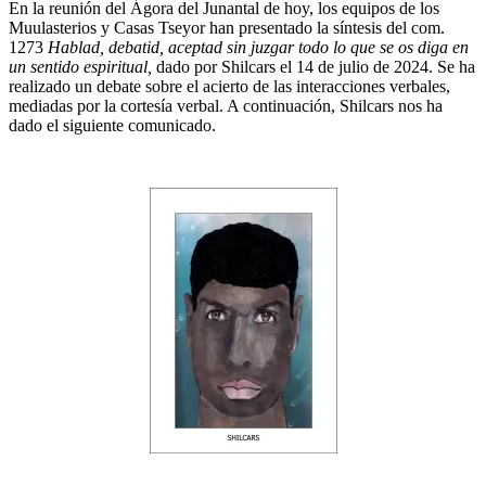
En la reunión del Ágora del Junantal de hoy, los equipos de los
Muulasterios y Casas Tseyor han presentado la síntesis del com.
1273
Hablad, debatid, aceptad sin juzgar todo lo que se os diga en
un sentido espiritual,
dado por Shilcars el 14 de julio de 2024. Se ha
realizado un debate sobre el acierto de las interacciones verbales,
mediadas por la cortesía verbal. A continuación, Shilcars nos ha
dado el siguiente comunicado.