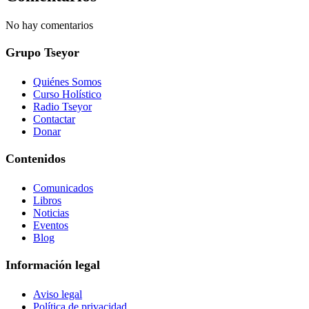
No hay comentarios
Grupo Tseyor
Quiénes Somos
Curso Holístico
Radio Tseyor
Contactar
Donar
Contenidos
Comunicados
Libros
Noticias
Eventos
Blog
Información legal
Aviso legal
Política de privacidad