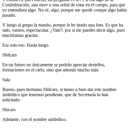
Confederación, una nave o una señal de estar en el campo, para que
yo entendiera algo. No sé, algo, porque me quedé conque algo había
pasado.
Y luego al grupo la mando, porque le he tirado una foto. Es que ha
sido, vamos, espectacular. ¿Vale?, por si me puedes decir algo, pues
muchísimas gracias.
Era solo eso. Hasta luego.
Shilcars
En un futuro no únicamente se podrán apreciar destellos,
formaciones en el cielo, sino que además mucho más.
Sala
Bueno, pues hermano Shilcars, si tienes a bien dar este nombre
simbólico que tenemos pendiente, que de Secretaría lo han
solicitado.
Shicars
Adelante, con el nombre simbólico.