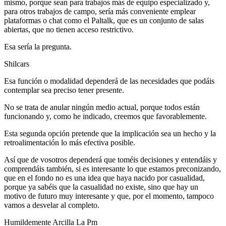
mismo, porque sean para trabajos más de equipo especializado y,
para otros trabajos de campo, sería más conveniente emplear
plataformas o chat como el Paltalk, que es un conjunto de salas
abiertas, que no tienen acceso restrictivo.
Esa sería la pregunta.
Shilcars
Esa función o modalidad dependerá de las necesidades que podáis
contemplar sea preciso tener presente.
No se trata de anular ningún medio actual, porque todos están
funcionando y, como he indicado, creemos que favorablemente.
Esta segunda opción pretende que la implicación sea un hecho y la
retroalimentación lo más efectiva posible.
Así que de vosotros dependerá que toméis decisiones y entendáis y
comprendáis también, si es interesante lo que estamos preconizando,
que en el fondo no es una idea que haya nacido por casualidad,
porque ya sabéis que la casualidad no existe, sino que hay un
motivo de futuro muy interesante y que, por el momento, tampoco
vamos a desvelar al completo.
Humildemente Arcilla La Pm