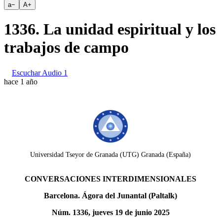
a
−
A
+
1336. La unidad espiritual y los
trabajos de campo
Escuchar Audio 1
hace 1 año
Universidad Tseyor de Granada (UTG) Granada (España)
CONVERSACIONES INTERDIMENSIONALES
Barcelona. Ágora del Junantal (Paltalk)
Núm. 1336, jueves 19 de junio 2025