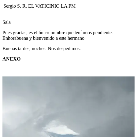
Sergio S. R.
EL VATICINIO LA PM
Sala
Pues gracias, es el único nombre que teníamos pendiente.
Enhorabuena y bienvenido a este hermano.
Buenas tardes, noches. Nos despedimos.
ANEXO