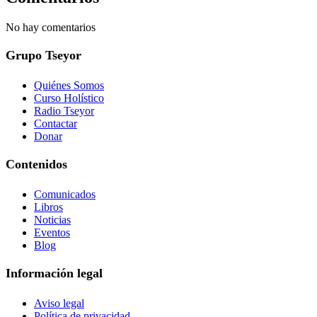
No hay comentarios
Grupo Tseyor
Quiénes Somos
Curso Holístico
Radio Tseyor
Contactar
Donar
Contenidos
Comunicados
Libros
Noticias
Eventos
Blog
Información legal
Aviso legal
Política de privacidad