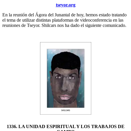
tseyor.org
En la reunión del Ágora del Junantal de hoy, hemos estado tratando
el tema de utilizar distintas plataformas de videoconferencia en las
reuniones de Tseyor. Shilcars nos ha dado el siguiente comunicado.
1336. LA UNIDAD ESPIRITUAL Y LOS TRABAJOS DE