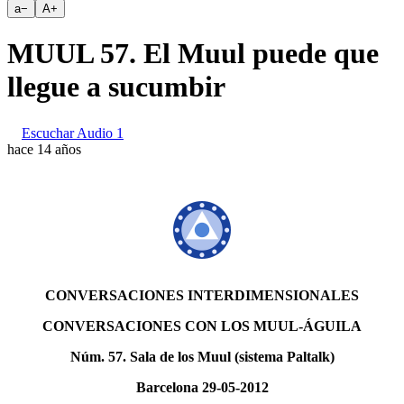
a
−
A
+
MUUL 57. El Muul puede que
llegue a sucumbir
Escuchar Audio 1
hace 14 años
CONVERSACIONES INTERDIMENSIONALES
CONVERSACIONES CON LOS MUUL-ÁGUILA
Núm. 57. Sala de los Muul (sistema Paltalk)
Barcelona 29-05-2012