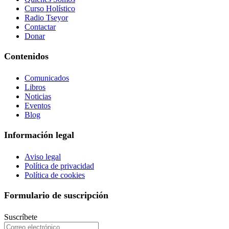
Curso Holístico
Radio Tseyor
Contactar
Donar
Contenidos
Comunicados
Libros
Noticias
Eventos
Blog
Información legal
Aviso legal
Política de privacidad
Política de cookies
Formulario de suscripción
Suscríbete