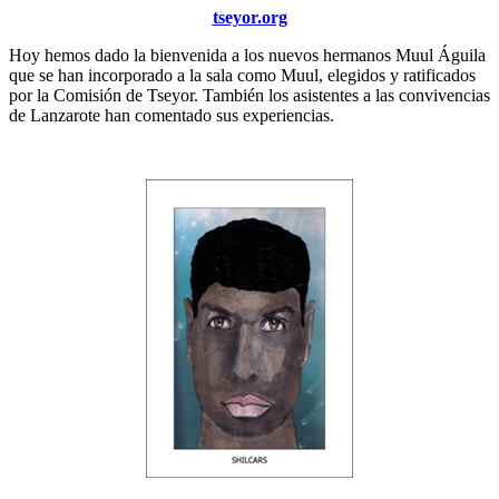
tseyor.org
Hoy hemos dado la bienvenida a los nuevos hermanos Muul Águila
que se han incorporado a la sala como Muul, elegidos y ratificados
por la Comisión de Tseyor. También los asistentes a las convivencias
de Lanzarote han comentado sus experiencias.