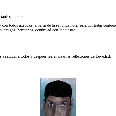
tardes a todos.
con todos nosotros, a partir de la segunda hora, para contestar cualquie
o, amigos, hermanos, continuad con lo vuestro.
s a saludar a todos y después leeremos unas reflexiones de Levedad.