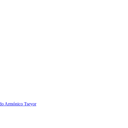
 Armónico Tseyor