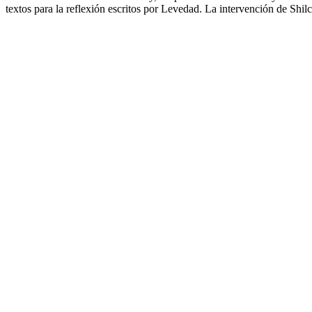
textos para la reflexión escritos por Levedad. La intervención de Shil