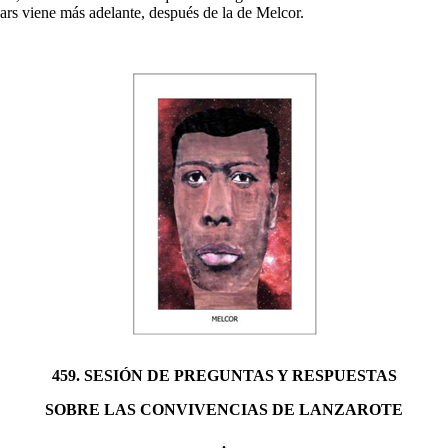
cars viene más adelante, después de la de Melcor.
459. SESIÓN DE PREGUNTAS Y RESPUESTAS
SOBRE LAS CONVIVENCIAS DE LANZAROTE
.