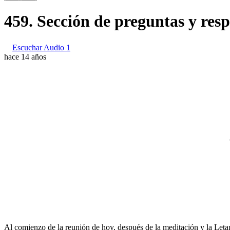
459. Sección de preguntas y resp
Escuchar Audio 1
hace 14 años
Al comienzo de la reunión de hoy, después de la meditación y la Leta