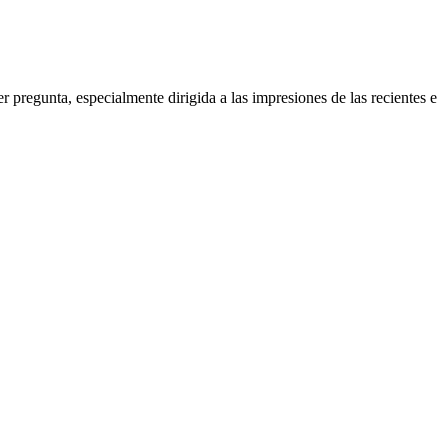
r pregunta, especialmente dirigida a las impresiones de las recientes e