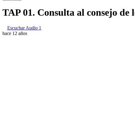
TAP 01. Consulta al consejo de l
Escuchar Audio 1
hace 12 años