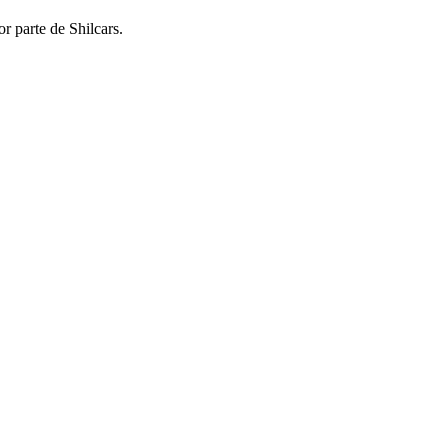
r parte de Shilcars.