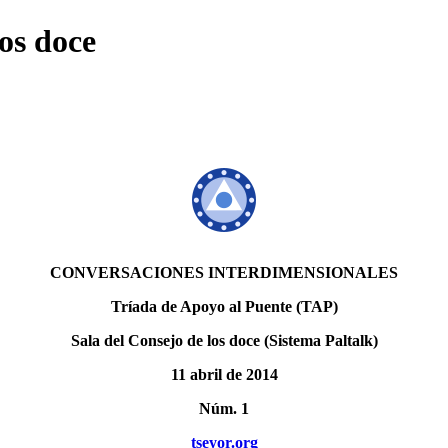
os doce
CONVERSACIONES INTERDIMENSIONALES
Tríada de Apoyo al Puente (TAP)
Sala del Consejo de los doce (Sistema Paltalk)
11 abril de 2014
Núm. 1
tseyor.org