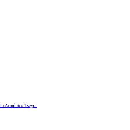
 Armónico Tseyor