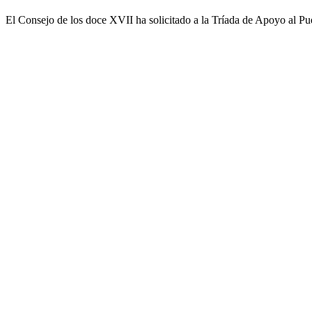
El Consejo de los doce XVII ha solicitado a la Tríada de Apoyo al Puen