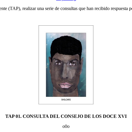
te (TAP), realizar una serie de consultas que han recibido respuesta po
TAP 01. CONSULTA DEL CONSEJO DE LOS DOCE XVI
o0o