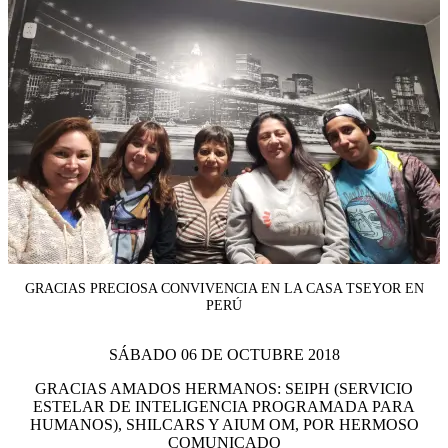
GRACIAS PRECIOSA CONVIVENCIA EN LA CASA TSEYOR EN
PERÚ
SÁBADO 06 DE OCTUBRE 2018
GRACIAS AMADOS HERMANOS: SEIPH (SERVICIO
ESTELAR DE INTELIGENCIA PROGRAMADA PARA
HUMANOS), SHILCARS Y AIUM OM, POR HERMOSO
COMUNICADO