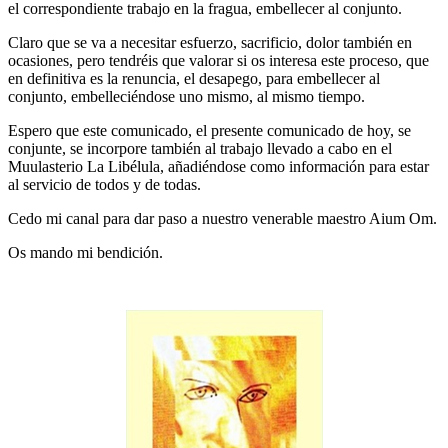
el correspondiente trabajo en la fragua, embellecer al conjunto.
Claro que se va a necesitar esfuerzo, sacrificio, dolor también en
ocasiones, pero tendréis que valorar si os interesa este proceso, que
en definitiva es la renuncia, el desapego, para embellecer al
conjunto, embelleciéndose uno mismo, al mismo tiempo.
Espero que este comunicado, el presente comunicado de hoy, se
conjunte, se incorpore también al trabajo llevado a cabo en el
Muulasterio La Libélula, añadiéndose como información para estar
al servicio de todos y de todas.
Cedo mi canal para dar paso a nuestro venerable maestro Aium Om.
Os mando mi bendición.