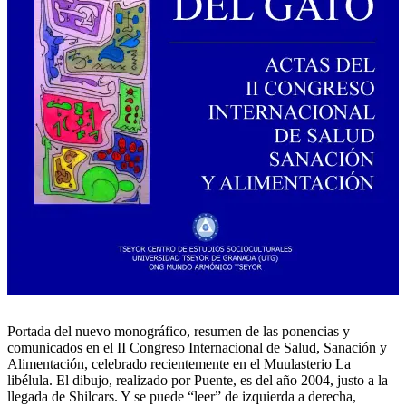
Portada del nuevo monográfico, resumen de las ponencias y
comunicados en el II Congreso Internacional de Salud, Sanación y
Alimentación, celebrado recientemente en el Muulasterio La
libélula. El dibujo, realizado por Puente, es del año 2004, justo a la
llegada de Shilcars. Y se puede “leer” de izquierda a derecha,