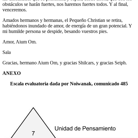
obstáculos se harán fuertes, nos haremos fuertes todos. Y al final,
venceremos.
Amados hermanos y hermanas, el Pequeño Christian se retira,
habiéndonos inundado de amor, de energía de un gran potencial. Y
mi humilde persona se despide, besando vuestros pies.
Amor, Aium Om.
Sala
Gracias, hermano Aium Om, y gracias Shilcars, y gracias Seiph.
ANEXO
Escala evaluatoria dada por Noiwanak, comunicado 485