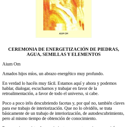
CEREMONIA DE ENERGETIZACIÓN DE PIEDRAS,
AGUA, SEMILLAS Y ELEMENTOS
Aium Om
Amados hijos míos, un abrazo energético muy profundo.
En verdad lo hacéis muy fácil. Estamos aquí y ahora y podemos
hablar, dialogar, escucharnos y trabajar en favor de la
retroalimentación, a favor de todo el universo, si cabe.
Poco a poco iréis descubriendo facetas y, por qué no, también claves
para ese trabajo de interiorización. Que no lo olvidéis, se trata
básicamente de un trabajo de interiorización, de autodescubrimiento,
pero al mismo tiempo de obtención de conocimiento.