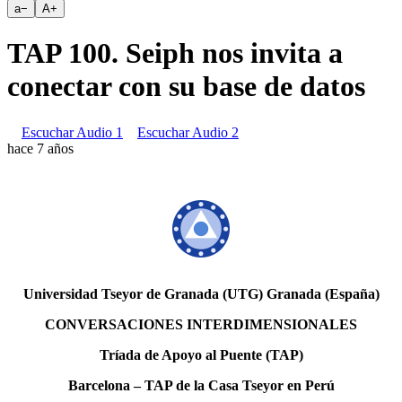
a
−
A
+
TAP 100. Seiph nos invita a
conectar con su base de datos
Escuchar Audio 1
Escuchar Audio 2
hace 7 años
Universidad Tseyor de Granada (UTG) Granada (España)
CONVERSACIONES INTERDIMENSIONALES
Tríada de Apoyo al Puente (TAP)
Barcelona – TAP de la Casa Tseyor en Perú