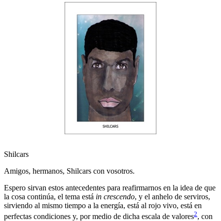
Shilcars
Amigos, hermanos, Shilcars con vosotros.
Espero sirvan estos antecedentes para reafirmarnos en la idea de que
la cosa continúa, el tema está
in crescendo
, y el anhelo de serviros,
sirviendo al mismo tiempo a la energía, está al rojo vivo, está en
2
perfectas condiciones y, por medio de dicha escala de valores
, con