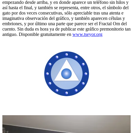
empezando desde arriba, y en donde aparece un teléfono sin hilos y
así hasta el final, y también se representa, entre otros, el símbolo del
gato por dos veces consecutivas, sólo apreciable tras una atenta e
imaginativa observación del gráfico, y también aparecen células y
embriones, y por último una parte que parece ser el Fractal Om del
cuento. Sin duda es hora ya de publicar este gráfico premonitorio tan
antiguo. Disponible gratuitamente en
www.tseyor.org