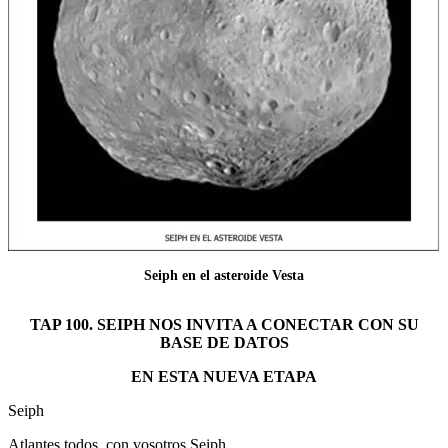
Seiph en el asteroide Vesta
TAP 100. SEIPH NOS INVITA A CONECTAR CON SU
BASE DE DATOS
EN ESTA NUEVA ETAPA
Seiph
Atlantes todos, con vosotros Seiph.