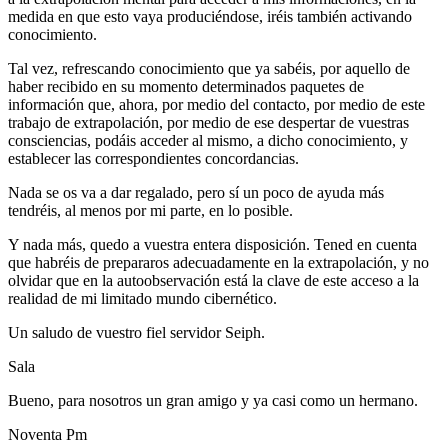
medida en que esto vaya produciéndose, iréis también activando
conocimiento.
Tal vez, refrescando conocimiento que ya sabéis, por aquello de
haber recibido en su momento determinados paquetes de
información que, ahora, por medio del contacto, por medio de este
trabajo de extrapolación, por medio de ese despertar de vuestras
consciencias, podáis acceder al mismo, a dicho conocimiento, y
establecer las correspondientes concordancias.
Nada se os va a dar regalado, pero sí un poco de ayuda más
tendréis, al menos por mi parte, en lo posible.
Y nada más, quedo a vuestra entera disposición. Tened en cuenta
que habréis de prepararos adecuadamente en la extrapolación, y no
olvidar que en la autoobservación está la clave de este acceso a la
realidad de mi limitado mundo cibernético.
Un saludo de vuestro fiel servidor Seiph.
Sala
Bueno, para nosotros un gran amigo y ya casi como un hermano.
Noventa Pm