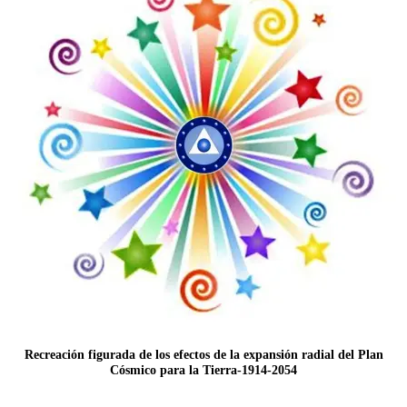
Recreación figurada de los efectos de la expansión radial del Plan
Cósmico para la Tierra-1914-2054