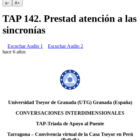
a
−
A
+
TAP 142. Prestad atención a las
sincronías
Escuchar Audio 1
Escuchar Audio 2
hace 6 años
Universidad Tseyor de Granada (UTG) Granada (España)
CONVERSACIONES INTERDIMENSIONALES
TAP-Triada de Apoyo al Puente
Tarragona – Convivencia virtual de la Casa Tseyor en Perú
(Paltalk)