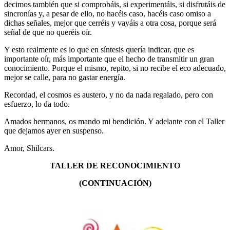
decimos también que si comprobáis, si experimentáis, si disfrutáis de
sincronías y, a pesar de ello, no hacéis caso, hacéis caso omiso a
dichas señales, mejor que cerréis y vayáis a otra cosa, porque será
señal de que no queréis oír.
Y esto realmente es lo que en síntesis quería indicar, que es
importante oír, más importante que el hecho de transmitir un gran
conocimiento. Porque el mismo, repito, si no recibe el eco adecuado,
mejor se calle, para no gastar energía.
Recordad, el cosmos es austero, y no da nada regalado, pero con
esfuerzo, lo da todo.
Amados hermanos, os mando mi bendición. Y adelante con el Taller
que dejamos ayer en suspenso.
Amor, Shilcars.
TALLER DE RECONOCIMIENTO
(CONTINUACIÓN)