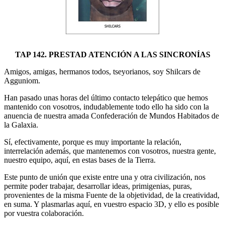
TAP 142. PRESTAD ATENCIÓN A LAS SINCRONÍAS
Amigos, amigas, hermanos todos, tseyorianos, soy Shilcars de
Agguniom.
Han pasado unas horas del último contacto telepático que hemos
mantenido con vosotros, indudablemente todo ello ha sido con la
anuencia de nuestra amada Confederación de Mundos Habitados de
la Galaxia.
Sí, efectivamente, porque es muy importante la relación,
interrelación además, que mantenemos con vosotros, nuestra gente,
nuestro equipo, aquí, en estas bases de la Tierra.
Este punto de unión que existe entre una y otra civilización, nos
permite poder trabajar, desarrollar ideas, primigenias, puras,
provenientes de la misma Fuente de la objetividad, de la creatividad,
en suma. Y plasmarlas aquí, en vuestro espacio 3D, y ello es posible
por vuestra colaboración.