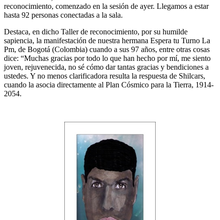
reconocimiento, comenzado en la sesión de ayer. Llegamos a estar
hasta 92 personas conectadas a la sala.
Destaca, en dicho Taller de reconocimiento, por su humilde
sapiencia, la manifestación de nuestra hermana Espera tu Turno La
Pm, de Bogotá (Colombia) cuando a sus 97 años, entre otras cosas
dice: “Muchas gracias por todo lo que han hecho por mí, me siento
joven, rejuvenecida, no sé cómo dar tantas gracias y bendiciones a
ustedes. Y no menos clarificadora resulta la respuesta de Shilcars,
cuando la asocia directamente al Plan Cósmico para la Tierra, 1914-
2054.