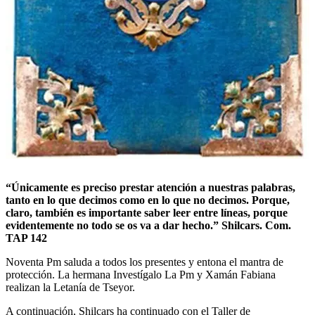
“Únicamente es preciso prestar atención a nuestras palabras,
tanto en lo que decimos como en lo que no decimos. Porque,
claro, también es importante saber leer entre líneas, porque
evidentemente no todo se os va a dar hecho.” Shilcars. Com.
TAP 142
Noventa Pm saluda a todos los presentes y entona el mantra de
protección. La hermana Investígalo La Pm y Xamán Fabiana
realizan la Letanía de Tseyor.
A continuación, Shilcars ha continuado con el Taller de