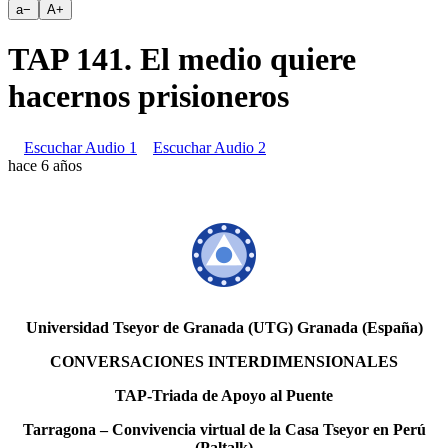
a
−
A
+
TAP 141. El medio quiere
hacernos prisioneros
Escuchar Audio 1
Escuchar Audio 2
hace 6 años
Universidad Tseyor de Granada (UTG) Granada (España)
CONVERSACIONES INTERDIMENSIONALES
TAP-Triada de Apoyo al Puente
Tarragona – Convivencia virtual de la Casa Tseyor en Perú
(Paltalk)