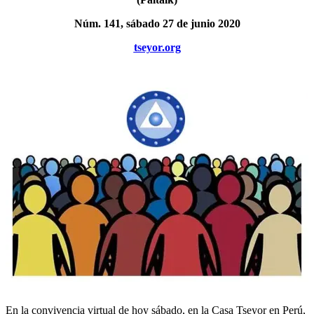
Núm. 141, sábado 27 de junio 2020
tseyor.org
En la convivencia virtual de hoy sábado, en la Casa Tseyor en Perú,