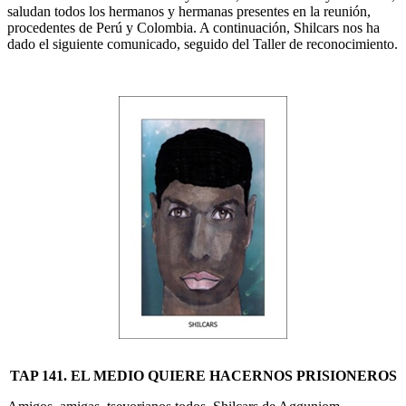
saludan todos los hermanos y hermanas presentes en la reunión,
procedentes de Perú y Colombia. A continuación, Shilcars nos ha
dado el siguiente comunicado, seguido del Taller de reconocimiento.
TAP 141. EL MEDIO QUIERE HACERNOS PRISIONEROS