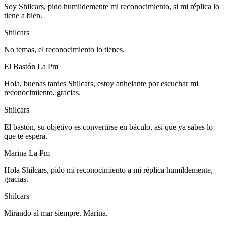
Soy Shilcars, pido humildemente mi reconocimiento, si mi réplica lo
tiene a bien.
Shilcars
No temas, el reconocimiento lo tienes.
El Bastón La Pm
Hola, buenas tardes Shilcars, estoy anhelante por escuchar mi
reconocimiento, gracias.
Shilcars
El bastón, su objetivo es convertirse en báculo, así que ya sabes lo
que te espera.
Marina La Pm
Hola Shilcars, pido mi reconocimiento a mi réplica humildemente,
gracias.
Shilcars
Mirando al mar siempre. Marina.