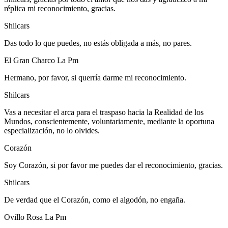
réplica mi reconocimiento, gracias.
Shilcars
Das todo lo que puedes, no estás obligada a más, no pares.
El Gran Charco La Pm
Hermano, por favor, si querría darme mi reconocimiento.
Shilcars
Vas a necesitar el arca para el traspaso hacia la Realidad de los
Mundos, conscientemente, voluntariamente, mediante la oportuna
especialización, no lo olvides.
Corazón
Soy Corazón, si por favor me puedes dar el reconocimiento, gracias.
Shilcars
De verdad que el Corazón, como el algodón, no engaña.
Ovillo Rosa La Pm