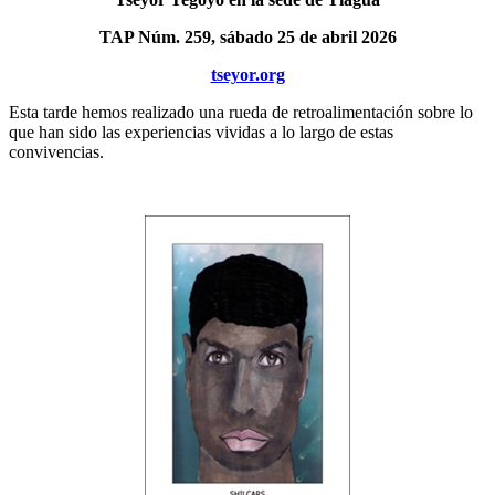
TAP Núm. 259, sábado 25 de abril 2026
tseyor.org
Esta tarde hemos realizado una rueda de retroalimentación sobre lo
que han sido las experiencias vividas a lo largo de estas
convivencias.