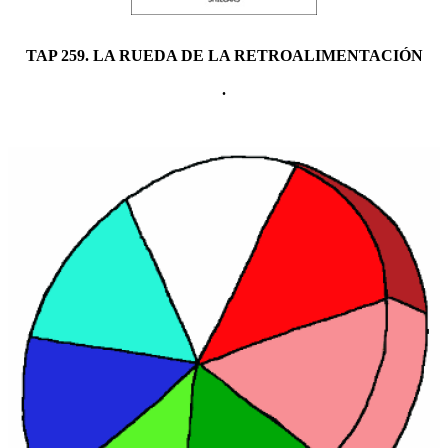
TAP 259. LA RUEDA DE LA RETROALIMENTACIÓN
.