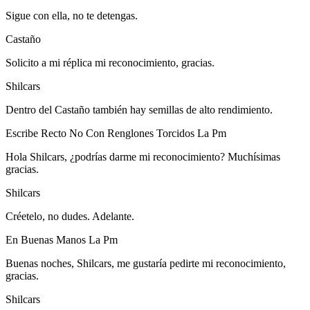
Sigue con ella, no te detengas.
Castaño
Solicito a mi réplica mi reconocimiento, gracias.
Shilcars
Dentro del Castaño también hay semillas de alto rendimiento.
Escribe Recto No Con Renglones Torcidos La Pm
Hola Shilcars, ¿podrías darme mi reconocimiento? Muchísimas
gracias.
Shilcars
Créetelo, no dudes. Adelante.
En Buenas Manos La Pm
Buenas noches, Shilcars, me gustaría pedirte mi reconocimiento,
gracias.
Shilcars