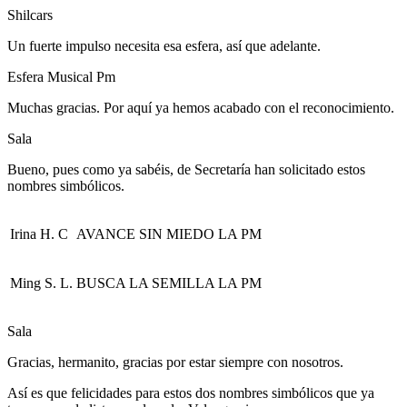
Shilcars
Un fuerte impulso necesita esa esfera, así que adelante.
Esfera Musical Pm
Muchas gracias. Por aquí ya hemos acabado con el reconocimiento.
Sala
Bueno, pues como ya sabéis, de Secretaría han solicitado estos
nombres simbólicos.
Irina H. C
AVANCE SIN MIEDO LA PM
Ming S. L.
BUSCA LA SEMILLA LA PM
Sala
Gracias, hermanito, gracias por estar siempre con nosotros.
Así es que felicidades para estos dos nombres simbólicos que ya