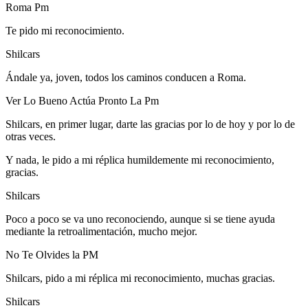
Roma Pm
Te pido mi reconocimiento.
Shilcars
Ándale ya, joven, todos los caminos conducen a Roma.
Ver Lo Bueno Actúa Pronto La Pm
Shilcars, en primer lugar, darte las gracias por lo de hoy y por lo de
otras veces.
Y nada, le pido a mi réplica humildemente mi reconocimiento,
gracias.
Shilcars
Poco a poco se va uno reconociendo, aunque si se tiene ayuda
mediante la retroalimentación, mucho mejor.
No Te Olvides la PM
Shilcars, pido a mi réplica mi reconocimiento, muchas gracias.
Shilcars