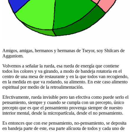
Amigos, amigas, hermanos y hermanas de Tseyor, soy Shilcars de
Agguniom.
Volvemos a señalar la rueda, esa rueda de energía que contiene
todos los colores y va girando, a modo de bandeja rotatoria en el
centro de una mesa de restaurante y en la que todos van recogiendo,
en la medida en que va rodando, su alimento. En este caso alimento
espiritual por medio de la retroalimentación.
Efectivamente, rueda invisible pero tan efectiva como puede serlo el
pensamiento, siempre y cuando se cumpla con un precepto, único
precepto que es que el pensamiento provenga siempre de nuestro
interior mental, desde la micropartícula, desde el no pensamiento.
Es entonces que con ese pensamiento, no-pensamiento, se deposita
en bandeja parte de este, esa parte alícuota de todos y cada uno de