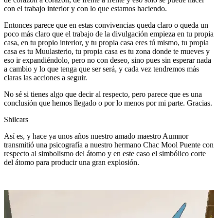
con el trabajo interior y con lo que estamos haciendo.
Entonces parece que en estas convivencias queda claro o queda un
poco más claro que el trabajo de la divulgación empieza en tu propia
casa, en tu propio interior, y tu propia casa eres tú mismo, tu propia
casa es tu Muulasterio, tu propia casa es tu zona donde te mueves y
eso ir expandiéndolo, pero no con deseo, sino pues sin esperar nada
a cambio y lo que tenga que ser será, y cada vez tendremos más
claras las acciones a seguir.
No sé si tienes algo que decir al respecto, pero parece que es una
conclusión que hemos llegado o por lo menos por mi parte. Gracias.
Shilcars
Así es, y hace ya unos años nuestro amado maestro Aumnor
transmitió una psicografía a nuestro hermano Chac Mool Puente con
respecto al simbolismo del átomo y en este caso el simbólico corte
del átomo para producir una gran explosión.