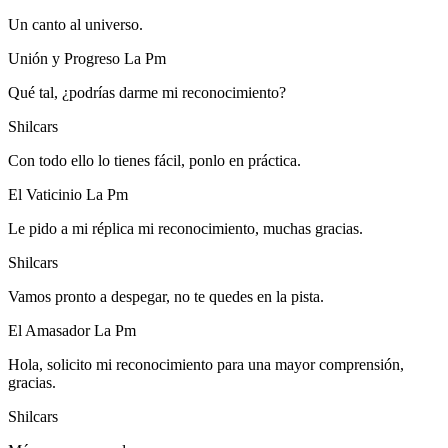
Un canto al universo.
Unión y Progreso La Pm
Qué tal, ¿podrías darme mi reconocimiento?
Shilcars
Con todo ello lo tienes fácil, ponlo en práctica.
El Vaticinio La Pm
Le pido a mi réplica mi reconocimiento, muchas gracias.
Shilcars
Vamos pronto a despegar, no te quedes en la pista.
El Amasador La Pm
Hola, solicito mi reconocimiento para una mayor comprensión,
gracias.
Shilcars