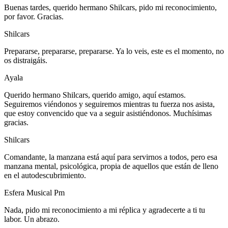
Buenas tardes, querido hermano Shilcars, pido mi reconocimiento,
por favor. Gracias.
Shilcars
Prepararse, prepararse, prepararse. Ya lo veis, este es el momento, no
os distraigáis.
Ayala
Querido hermano Shilcars, querido amigo, aquí estamos.
Seguiremos viéndonos y seguiremos mientras tu fuerza nos asista,
que estoy convencido que va a seguir asistiéndonos. Muchísimas
gracias.
Shilcars
Comandante, la manzana está aquí para servirnos a todos, pero esa
manzana mental, psicológica, propia de aquellos que están de lleno
en el autodescubrimiento.
Esfera Musical Pm
Nada, pido mi reconocimiento a mi réplica y agradecerte a ti tu
labor. Un abrazo.