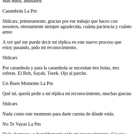
Más masa, amasador.
Carambola La Pm
Shilcars, primeramente, gracias por ese trabajo que haces con
nosotros, eternamente siempre agradecida, cuánta paciencia y cuánto
amor.
A ver qué me puede decir mi réplica en este nuevo proceso que
estoy pasando, pido mi reconocimiento.
Shilcars
Por carambola y para la carambola se necesitan tres bolas, tres
esferas. El Beh, Sayab, Tseek. Ojo al parche.
Un Buen Momento La Pm
Qué tal, quería pedir a mi réplica mi reconocimiento, muchas gracias
Shilcars
Nada como este momento para darte cuenta de dónde estás.
No Te Vayas La Pm