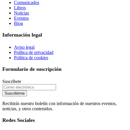
Comunicados
Libros
Noticias
Eventos
Blog
Información legal
Aviso legal
Política de privacidad
Política de cookies
Formulario de suscripción
Suscríbete
Suscribirme
Recibirás nuestro boletín con información de nuestros eventos,
noticias, y otros contenidos.
Redes Sociales