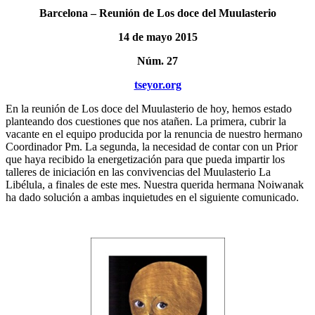
Barcelona – Reunión de Los doce del Muulasterio
14 de mayo 2015
Núm. 27
tseyor.org
En la reunión de Los doce del Muulasterio de hoy, hemos estado
planteando dos cuestiones que nos atañen. La primera, cubrir la
vacante en el equipo producida por la renuncia de nuestro hermano
Coordinador Pm. La segunda, la necesidad de contar con un Prior
que haya recibido la energetización para que pueda impartir los
talleres de iniciación en las convivencias del Muulasterio La
Libélula, a finales de este mes. Nuestra querida hermana Noiwanak
ha dado solución a ambas inquietudes en el siguiente comunicado.