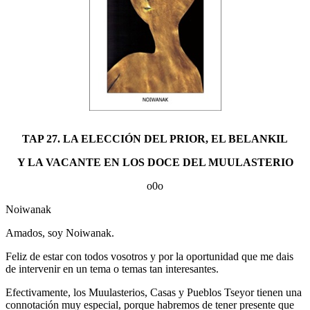
TAP 27. LA ELECCIÓN DEL PRIOR, EL BELANKIL
Y LA VACANTE EN LOS DOCE DEL MUULASTERIO
o0o
Noiwanak
Amados, soy Noiwanak.
Feliz de estar con todos vosotros y por la oportunidad que me dais
de intervenir en un tema o temas tan interesantes.
Efectivamente, los Muulasterios, Casas y Pueblos Tseyor tienen una
connotación muy especial, porque habremos de tener presente que