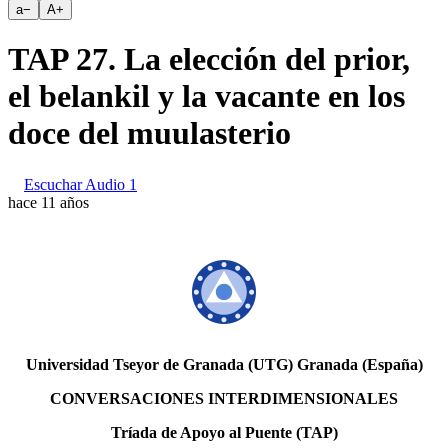
a
−
A
+
TAP 27. La elección del prior,
el belankil y la vacante en los
doce del muulasterio
Escuchar Audio 1
hace 11 años
Universidad Tseyor de Granada (UTG) Granada (España)
CONVERSACIONES INTERDIMENSIONALES
Tríada de Apoyo al Puente (TAP)