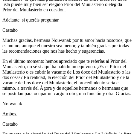
lista puede muy bien ser elegido Prior del Muulasterio o elegida
Prior del Muulasterio en cuestión.
Adelante, si queréis preguntar.
Castaño
Muchas gracias, hermana Noiwanak por tu amor hacia nosotros, que
es mutuo, aunque el nuestro sea menor, y también gracias por todas
las recomendaciones que nos has hecho y sugerencias.
En el último momento hemos apreciado que te referías al Prior del
Muulasterio, no sé si aquí ha habido un equívoco. ¿Es el Prior del
Muulasterio o es cubrir la vacante de Los doce del Muulasterio o las
dos cosas? En realidad, la elección del Prior del Muulasterio y de la
vacante de Los doce del Muulasterio, el procedimiento sería el
mismo, a través del Ágora y de aquellos hermanos o hermanas que
se postulan para ocupar un cargo u otro, una función y otra. Gracias.
Noiwanak
Ambos.
Castaño