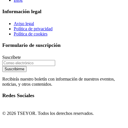
Blog
Información legal
Aviso legal
Política de privacidad
Política de cookies
Formulario de suscripción
Suscríbete
Suscribirme
Recibirás nuestro boletín con información de nuestros eventos,
noticias, y otros contenidos.
Redes Sociales
© 2026 TSEYOR. Todos los derechos reservados.