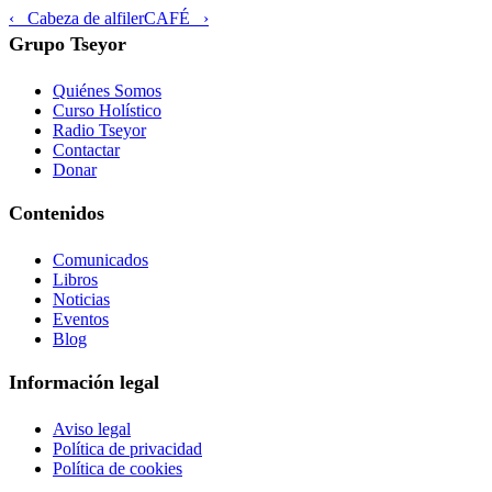
‹ Cabeza de alfiler
CAFÉ ›
Grupo Tseyor
Quiénes Somos
Curso Holístico
Radio Tseyor
Contactar
Donar
Contenidos
Comunicados
Libros
Noticias
Eventos
Blog
Información legal
Aviso legal
Política de privacidad
Política de cookies