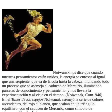
Noiwanak nos dice que cuando
nuestros pensamientos están unidos, la energía se enrosca al igual
que una serpiente, que va de la cola hasta la cabeza, inundando todo
un proceso que se asemeja al caduceo de Mercurio, iluminando
parcelas de conocimiento y pensamiento, y nos lleva a la
experimentación y al viaje en el tiempo. (Noiwanak, Com. 946)
En el
Taller de los espejos
Noiwanak asemejó la serie de colores
ascendentes, del rojo al blanco, que acaban en un triángulo
equilátero, con el caduceo de Mercurio, como símbolo de